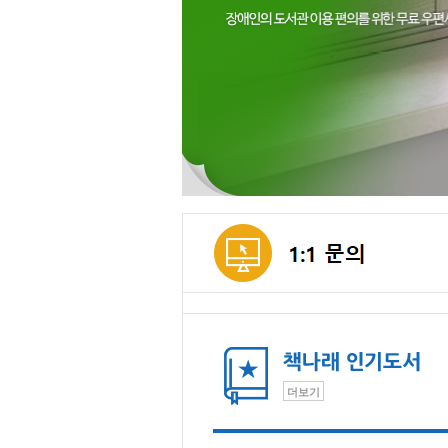
메인컨텐츠
더보기