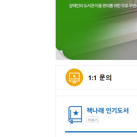
메인컨텐츠
더보기