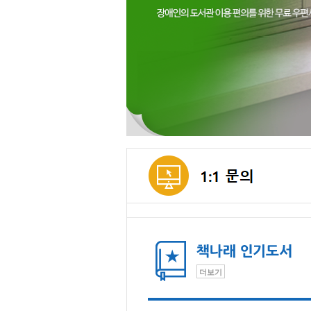
메인컨텐츠
더보기