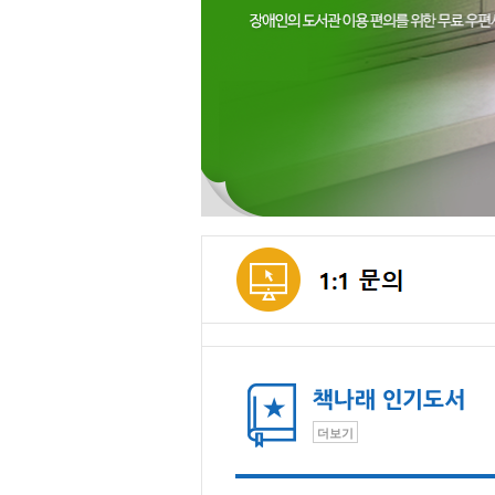
메인컨텐츠
더보기