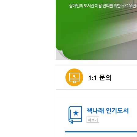
메인컨텐츠
더보기