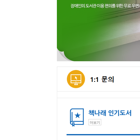
메인컨텐츠
더보기