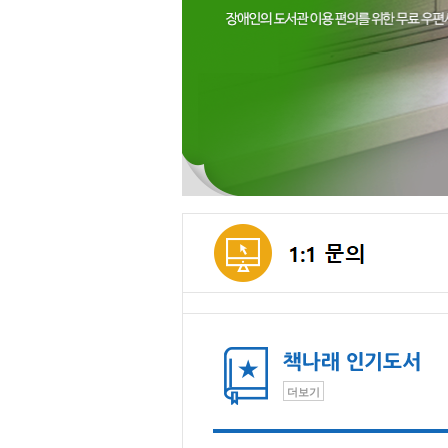
메인컨텐츠
더보기