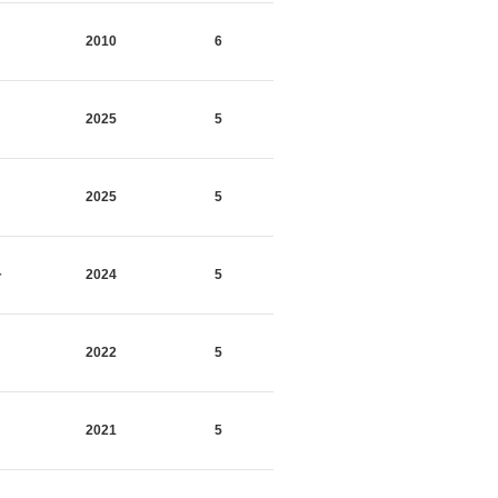
2010
6
씨
2025
5
2025
5
사
2024
5
2022
5
2021
5