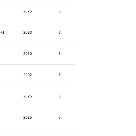
2025
6
판사
2023
6
2010
6
사
2002
6
씨
2025
5
2025
5