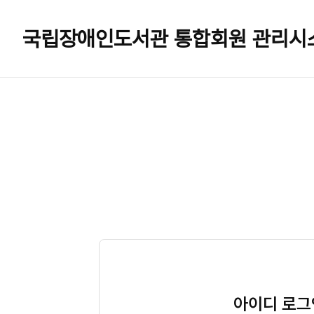
국립장애인도서관
통합회원 관리시
아이디 로그