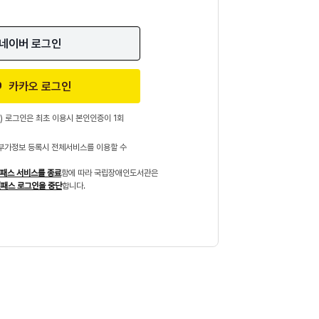
네이버 로그인
카카오 로그인
) 로그인은 최초 이용시 본인인증이 1회
부가정보 등록시 전체서비스를 이용할 수
패스 서비스를 종료
함에 따라 국립장애인도서관은
패스 로그인을 중단
합니다.