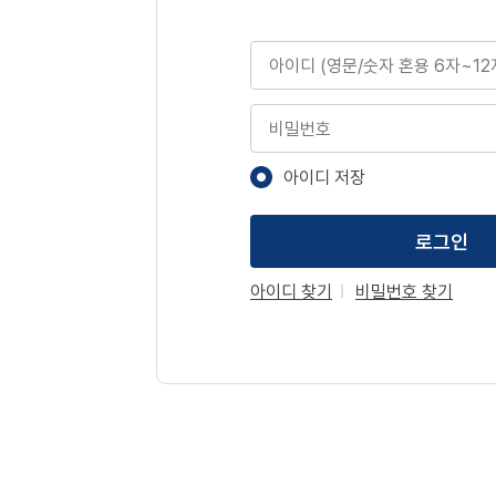
아이디
비밀번호
아이디 저장
로그인
아이디 찾기
비밀번호 찾기