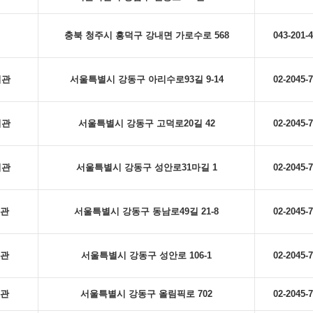
충북 청주시 흥덕구 강내면 가로수로 568
043-201-
서관
서울특별시 강동구 아리수로93길 9-14
02-2045-
서관
서울특별시 강동구 고덕로20길 42
02-2045-
서관
서울특별시 강동구 성안로31마길 1
02-2045-
관
서울특별시 강동구 동남로49길 21-8
02-2045-
관
서울특별시 강동구 성안로 106-1
02-2045-
관
서울특별시 강동구 올림픽로 702
02-2045-