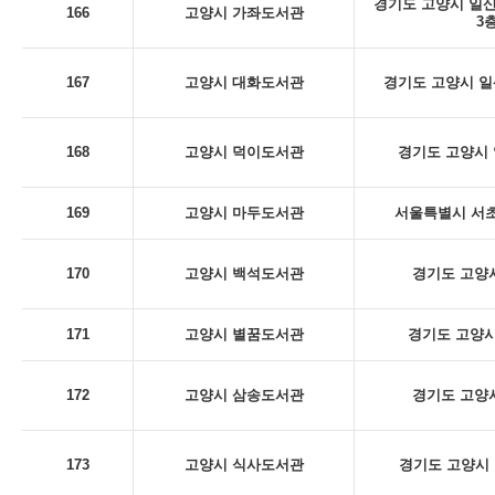
경기도 고양시 일산
166
고양시 가좌도서관
3
167
고양시 대화도서관
경기도 고양시 일산
168
고양시 덕이도서관
경기도 고양시 
169
고양시 마두도서관
서울특별시 서초구
170
고양시 백석도서관
경기도 고양시
171
고양시 별꿈도서관
경기도 고양시
172
고양시 삼송도서관
경기도 고양시
173
고양시 식사도서관
경기도 고양시 