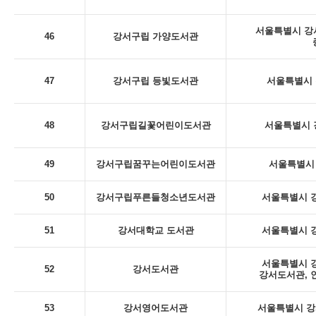
서울특별시 강서
46
강서구립 가양도서관
47
강서구립 등빛도서관
서울특별시 
48
강서구립길꽃어린이도서관
서울특별시 
49
강서구립꿈꾸는어린이도서관
서울특별시 
50
강서구립푸른들청소년도서관
서울특별시 강
51
강서대학교 도서관
서울특별시 강
서울특별시 강
52
강서도서관
강서도서관, 
53
강서영어도서관
서울특별시 강