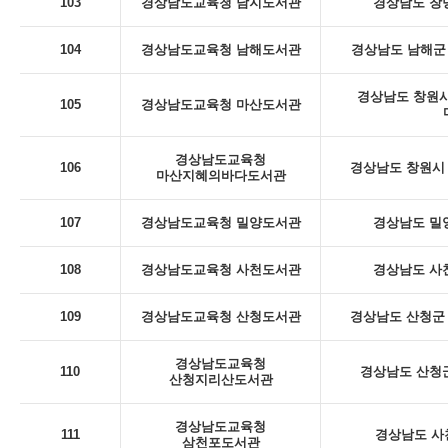
103
경상남도교육청 남지도서관
경상남도 창녕
104
경상남도교육청 남해도서관
경상남도 남해군 
경상남도 창원시
105
경상남도교육청 마산도서관
경상남도교육청
106
경상남도 창원시 
마산지혜의바다도서관
107
경상남도교육청 밀양도서관
경상남도 밀
108
경상남도교육청 사천도서관
경상남도 사천
109
경상남도교육청 산청도서관
경상남도 산청군 
경상남도교육청
110
경상남도 산청군
산청지리산도서관
경상남도교육청
111
경상남도 사
삼천포도서관