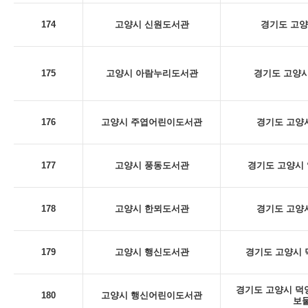
174
고양시 신원도서관
경기도 고양
175
고양시 아람누리도서관
경기도 고양시
176
고양시 주엽어린이도서관
경기도 고양시
177
고양시 풍동도서관
경기도 고양시 
178
고양시 한뫼도서관
경기도 고양시
179
고양시 행신도서관
경기도 고양시 덕
경기도 고양시 덕양구
180
고양시 행신어린이도서관
보물