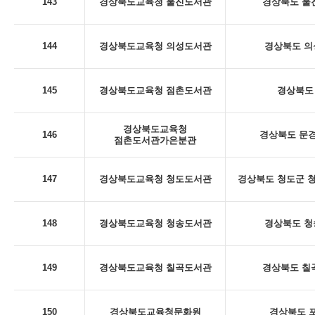
143
경상북도교육청 울진도서관
경상북도 울진
144
경상북도교육청 의성도서관
경상북도 의
145
경상북도교육청 점촌도서관
경상북도 
경상북도교육청
146
경상북도 문경
점촌도서관가은분관
147
경상북도교육청 청도도서관
경상북도 청도군 청
148
경상북도교육청 청송도서관
경상북도 청
149
경상북도교육청 칠곡도서관
경상북도 칠곡
150
경상북도교육청문화원
경상북도 포