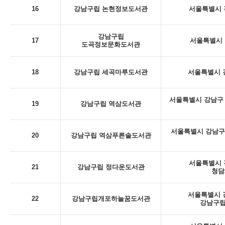
16
강남구립 논현정보도서관
서울특별시 강
강남구립
17
서울특별시 
도곡정보문화도서관
18
강남구립 세곡마루도서관
서울특별시 강
서울특별시 강남구 
19
강남구립 역삼도서관
서울특별시 강남구
20
강남구립 역삼푸른솔도서관
서울특별시 강
21
강남구립 정다운도서관
청담
서울특별시 강
22
강남구립개포하늘꿈도서관
강남구