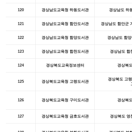
120
경상남도교육청 하동도서관
경상남도 하동
121
경상남도교육청 함안도서관
경상남도 함안군 
122
경상남도교육청 함양도서관
경상남도 함양군
123
경상남도교육청 합천도서관
경상남도 합천
124
경상북도교육정보센터
경상북도
경상북도 고령
125
경상북도교육청 고령도서관
126
경상북도교육청 구미도서관
경상북도
127
경상북도교육청 금호도서관
경상북도 영천