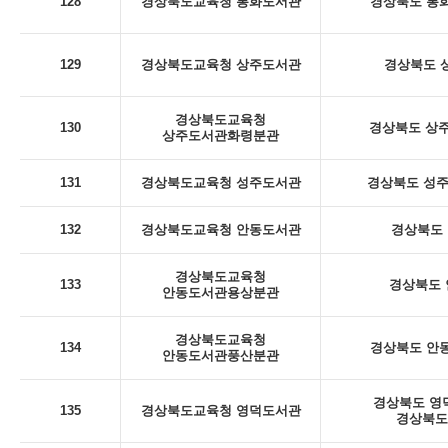
128
경상북도교육청 봉화도서관
경상북도 봉화
129
경상북도교육청 상주도서관
경상북도 상
경상북도교육청
130
경상북도 상주
상주도서관화령분관
131
경상북도교육청 성주도서관
경상북도 성주군
132
경상북도교육청 안동도서관
경상북도 
경상북도교육청
133
경상북도 안
안동도서관용상분관
경상북도교육청
134
경상북도 안동
안동도서관풍산분관
경상북도 영덕
135
경상북도교육청 영덕도서관
경상북도