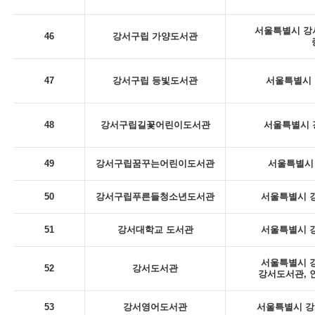
서울특별시 강서
46
강서구립 가양도서관
47
강서구립 등빛도서관
서울특별시 
48
강서구립길꽃어린이도서관
서울특별시 
49
강서구립꿈꾸는어린이도서관
서울특별시 
50
강서구립푸른들청소년도서관
서울특별시 강
51
강서대학교 도서관
서울특별시 강
서울특별시 강
52
강서도서관
강서도서관, 
53
강서영어도서관
서울특별시 강