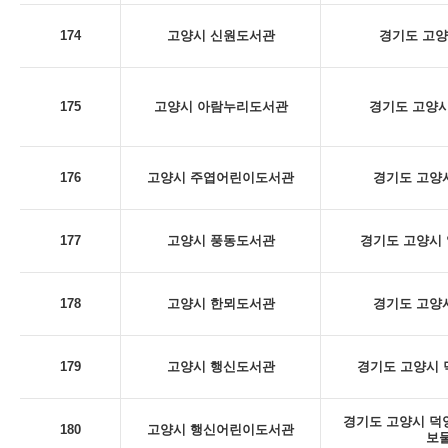
174
고양시 신원도서관
경기도 고양
175
고양시 아람누리도서관
경기도 고양시
176
고양시 주엽어린이도서관
경기도 고양시
177
고양시 풍동도서관
경기도 고양시 
178
고양시 한뫼도서관
경기도 고양시
179
고양시 행신도서관
경기도 고양시 덕
경기도 고양시 덕양구
180
고양시 행신어린이도서관
보물