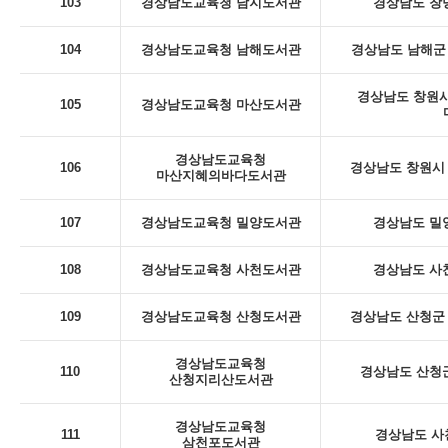
103
경상남도교육청 남지도서관
경상남도 창녕
104
경상남도교육청 남해도서관
경상남도 남해군 
경상남도 창원시
105
경상남도교육청 마산도서관
경상남도교육청
106
경상남도 창원시 
마산지혜의바다도서관
107
경상남도교육청 밀양도서관
경상남도 밀
108
경상남도교육청 사천도서관
경상남도 사천
109
경상남도교육청 산청도서관
경상남도 산청군 
경상남도교육청
110
경상남도 산청군
산청지리산도서관
경상남도교육청
111
경상남도 사
삼천포도서관