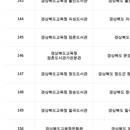
143
경상북도교육청 울진도서관
경상북도 울진
144
경상북도교육청 의성도서관
경상북도 의
145
경상북도교육청 점촌도서관
경상북도 
경상북도교육청
146
경상북도 문경
점촌도서관가은분관
147
경상북도교육청 청도도서관
경상북도 청도군 청
148
경상북도교육청 청송도서관
경상북도 청
149
경상북도교육청 칠곡도서관
경상북도 칠곡
150
경상북도교육청문화원
경상북도 포