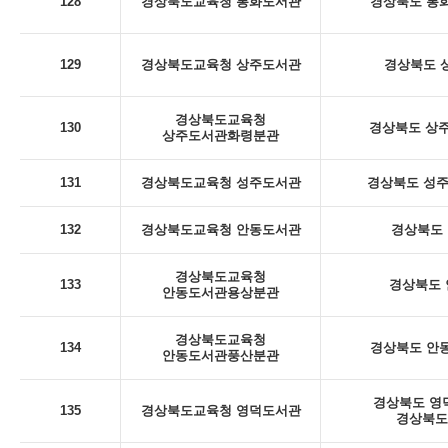
128
경상북도교육청 봉화도서관
경상북도 봉화
129
경상북도교육청 상주도서관
경상북도 상
경상북도교육청
130
경상북도 상주
상주도서관화령분관
131
경상북도교육청 성주도서관
경상북도 성주군
132
경상북도교육청 안동도서관
경상북도 
경상북도교육청
133
경상북도 안
안동도서관용상분관
경상북도교육청
134
경상북도 안동
안동도서관풍산분관
경상북도 영덕
135
경상북도교육청 영덕도서관
경상북도