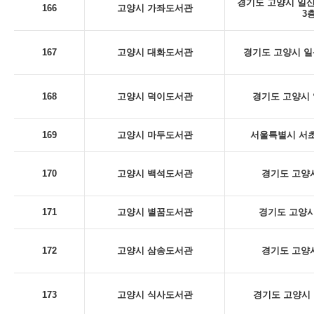
경기도 고양시 일산
166
고양시 가좌도서관
3
167
고양시 대화도서관
경기도 고양시 일산
168
고양시 덕이도서관
경기도 고양시 
169
고양시 마두도서관
서울특별시 서초구
170
고양시 백석도서관
경기도 고양시
171
고양시 별꿈도서관
경기도 고양시
172
고양시 삼송도서관
경기도 고양시
173
고양시 식사도서관
경기도 고양시 