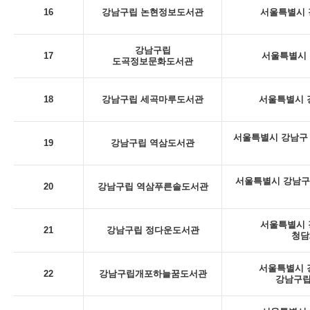
16
강남구립 논현정보도서관
서울특별시 강
강남구립
17
서울특별시 
도곡정보문화도서관
18
강남구립 세곡마루도서관
서울특별시 강
서울특별시 강남구 
19
강남구립 역삼도서관
서울특별시 강남구
20
강남구립 역삼푸른솔도서관
서울특별시 강
21
강남구립 정다운도서관
청담
서울특별시 강
22
강남구립개포하늘꿈도서관
강남구