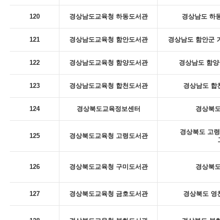
120
경상남도교육청 하동도서관
경상남도 하동
121
경상남도교육청 함안도서관
경상남도 함안군 
122
경상남도교육청 함양도서관
경상남도 함양군
123
경상남도교육청 합천도서관
경상남도 합천
124
경상북도교육정보센터
경상북도
경상북도 고령
125
경상북도교육청 고령도서관
126
경상북도교육청 구미도서관
경상북도
127
경상북도교육청 금호도서관
경상북도 영천