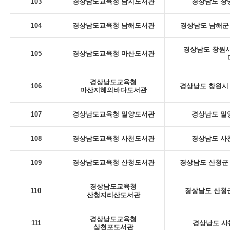
103
경상남도교육청 남지도서관
경상남도 창녕
104
경상남도교육청 남해도서관
경상남도 남해군 
경상남도 창원시
105
경상남도교육청 마산도서관
경상남도교육청
106
경상남도 창원시 
마산지혜의바다도서관
107
경상남도교육청 밀양도서관
경상남도 밀
108
경상남도교육청 사천도서관
경상남도 사천
109
경상남도교육청 산청도서관
경상남도 산청군 
경상남도교육청
110
경상남도 산청군
산청지리산도서관
경상남도교육청
111
경상남도 사
삼천포도서관