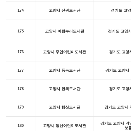
174
고양시 신원도서관
경기도 고양
175
고양시 아람누리도서관
경기도 고양시
176
고양시 주엽어린이도서관
경기도 고양시
177
고양시 풍동도서관
경기도 고양시 
178
고양시 한뫼도서관
경기도 고양시
179
고양시 행신도서관
경기도 고양시 덕
경기도 고양시 덕양구
180
고양시 행신어린이도서관
보물