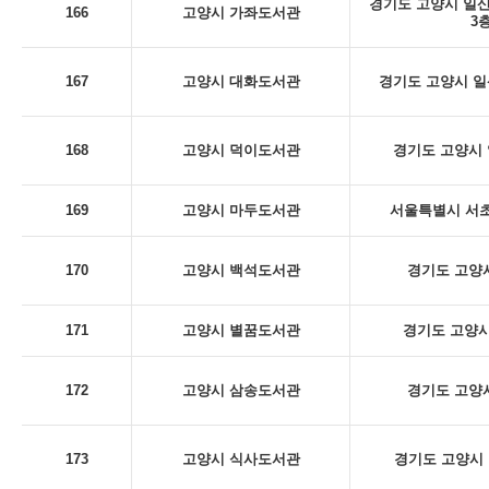
경기도 고양시 일산
166
고양시 가좌도서관
3
167
고양시 대화도서관
경기도 고양시 일산
168
고양시 덕이도서관
경기도 고양시 
169
고양시 마두도서관
서울특별시 서초구
170
고양시 백석도서관
경기도 고양시
171
고양시 별꿈도서관
경기도 고양시
172
고양시 삼송도서관
경기도 고양시
173
고양시 식사도서관
경기도 고양시 