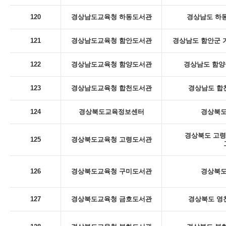
120
경상남도교육청 하동도서관
경상남도 하동
121
경상남도교육청 함안도서관
경상남도 함안군 
122
경상남도교육청 함양도서관
경상남도 함양군
123
경상남도교육청 합천도서관
경상남도 합천
124
경상북도교육정보센터
경상북도
경상북도 고령
125
경상북도교육청 고령도서관
126
경상북도교육청 구미도서관
경상북도
127
경상북도교육청 금호도서관
경상북도 영천