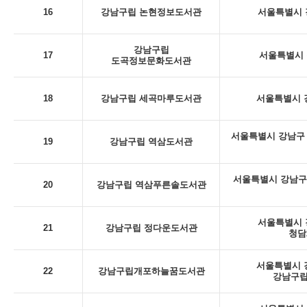
16
강남구립 논현정보도서관
서울특별시 강
강남구립
17
서울특별시 
도곡정보문화도서관
18
강남구립 세곡마루도서관
서울특별시 강
서울특별시 강남구 
19
강남구립 역삼도서관
서울특별시 강남구
20
강남구립 역삼푸른솔도서관
서울특별시 강
21
강남구립 정다운도서관
청담
서울특별시 강
22
강남구립개포하늘꿈도서관
강남구