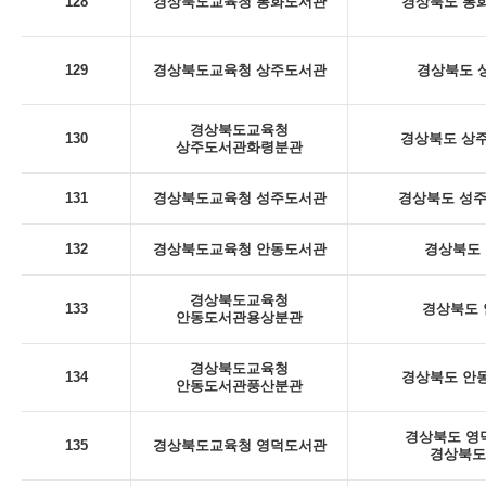
128
경상북도교육청 봉화도서관
경상북도 봉화
129
경상북도교육청 상주도서관
경상북도 상
경상북도교육청
130
경상북도 상주
상주도서관화령분관
131
경상북도교육청 성주도서관
경상북도 성주군
132
경상북도교육청 안동도서관
경상북도 
경상북도교육청
133
경상북도 안
안동도서관용상분관
경상북도교육청
134
경상북도 안동
안동도서관풍산분관
경상북도 영덕
135
경상북도교육청 영덕도서관
경상북도