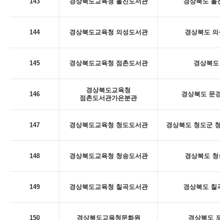
143
경상북도교육청 울진도서관
경상북도 울진
144
경상북도교육청 의성도서관
경상북도 의
145
경상북도교육청 점촌도서관
경상북도 
경상북도교육청
146
경상북도 문경
점촌도서관가은분관
147
경상북도교육청 청도도서관
경상북도 청도군 청
148
경상북도교육청 청송도서관
경상북도 청
149
경상북도교육청 칠곡도서관
경상북도 칠곡
150
경상북도교육청문화원
경상북도 포