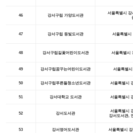
서울특별시 강서
46
강서구립 가양도서관
47
강서구립 등빛도서관
서울특별시 
48
강서구립길꽃어린이도서관
서울특별시 
49
강서구립꿈꾸는어린이도서관
서울특별시 
50
강서구립푸른들청소년도서관
서울특별시 강
51
강서대학교 도서관
서울특별시 강
서울특별시 강
52
강서도서관
강서도서관, 
53
강서영어도서관
서울특별시 강