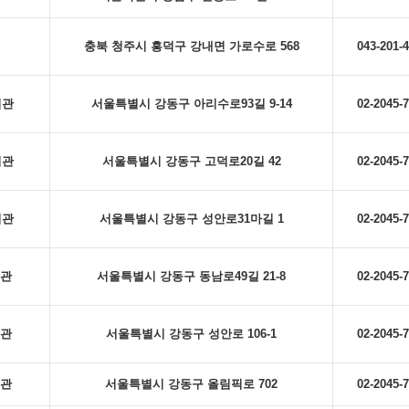
충북 청주시 흥덕구 강내면 가로수로 568
043-201-
서관
서울특별시 강동구 아리수로93길 9-14
02-2045-
서관
서울특별시 강동구 고덕로20길 42
02-2045-
서관
서울특별시 강동구 성안로31마길 1
02-2045-
관
서울특별시 강동구 동남로49길 21-8
02-2045-
관
서울특별시 강동구 성안로 106-1
02-2045-
관
서울특별시 강동구 올림픽로 702
02-2045-