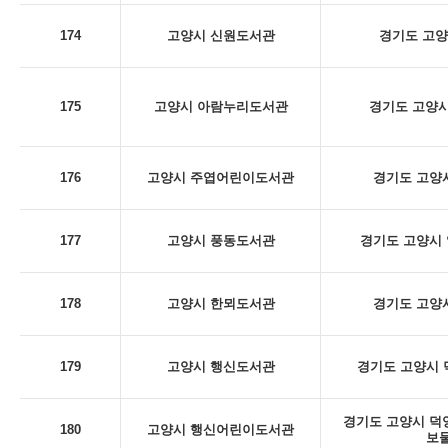
174
고양시 신원도서관
경기도 고양
175
고양시 아람누리도서관
경기도 고양시
176
고양시 주엽어린이도서관
경기도 고양시
177
고양시 풍동도서관
경기도 고양시 
178
고양시 한뫼도서관
경기도 고양시
179
고양시 행신도서관
경기도 고양시 덕
경기도 고양시 덕양구
180
고양시 행신어린이도서관
보물