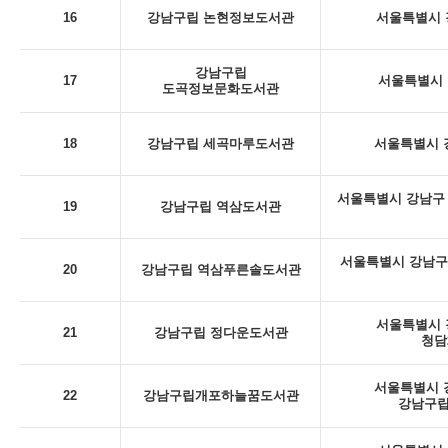
16
강남구립 논현정보도서관
서울특별시 강
강남구립
17
서울특별시 
도곡정보문화도서관
18
강남구립 세곡마루도서관
서울특별시 강
서울특별시 강남구 
19
강남구립 역삼도서관
서울특별시 강남구
20
강남구립 역삼푸른솔도서관
서울특별시 강
21
강남구립 정다운도서관
청담
서울특별시 강
22
강남구립개포하늘꿈도서관
강남구