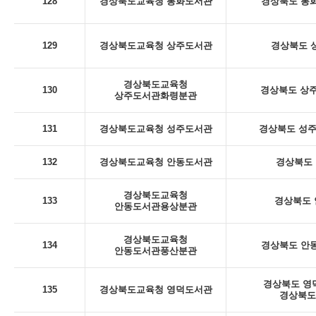
128
경상북도교육청 봉화도서관
경상북도 봉화
129
경상북도교육청 상주도서관
경상북도 상
경상북도교육청
130
경상북도 상주
상주도서관화령분관
131
경상북도교육청 성주도서관
경상북도 성주군
132
경상북도교육청 안동도서관
경상북도 
경상북도교육청
133
경상북도 안
안동도서관용상분관
경상북도교육청
134
경상북도 안동
안동도서관풍산분관
경상북도 영덕
135
경상북도교육청 영덕도서관
경상북도