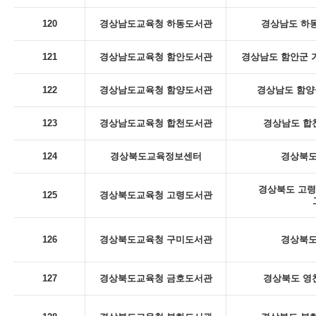
120
경상남도교육청 하동도서관
경상남도 하동
121
경상남도교육청 함안도서관
경상남도 함안군 
122
경상남도교육청 함양도서관
경상남도 함양군
123
경상남도교육청 합천도서관
경상남도 합천
124
경상북도교육정보센터
경상북도
경상북도 고령
125
경상북도교육청 고령도서관
126
경상북도교육청 구미도서관
경상북도
127
경상북도교육청 금호도서관
경상북도 영천