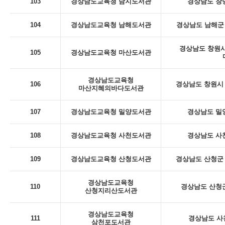
103
경상남도교육청 남지도서관
경상남도 창녕
104
경상남도교육청 남해도서관
경상남도 남해군 
경상남도 창원시
105
경상남도교육청 마산도서관
경상남도교육청
106
경상남도 창원시 
마산지혜의바다도서관
107
경상남도교육청 밀양도서관
경상남도 밀
108
경상남도교육청 사천도서관
경상남도 사천
109
경상남도교육청 산청도서관
경상남도 산청군 
경상남도교육청
110
경상남도 산청군
산청지리산도서관
경상남도교육청
111
경상남도 사
삼천포도서관