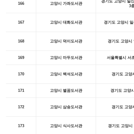
경기도 고양시 일산
166
고양시 가좌도서관
3
167
고양시 대화도서관
경기도 고양시 일산
168
고양시 덕이도서관
경기도 고양시 
169
고양시 마두도서관
서울특별시 서초구
170
고양시 백석도서관
경기도 고양시
171
고양시 별꿈도서관
경기도 고양시
172
고양시 삼송도서관
경기도 고양시
173
고양시 식사도서관
경기도 고양시 