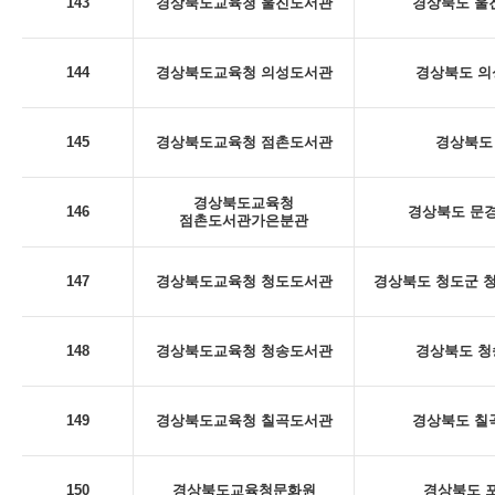
143
경상북도교육청 울진도서관
경상북도 울진
144
경상북도교육청 의성도서관
경상북도 의
145
경상북도교육청 점촌도서관
경상북도 
경상북도교육청
146
경상북도 문경
점촌도서관가은분관
147
경상북도교육청 청도도서관
경상북도 청도군 청
148
경상북도교육청 청송도서관
경상북도 청
149
경상북도교육청 칠곡도서관
경상북도 칠곡
150
경상북도교육청문화원
경상북도 포