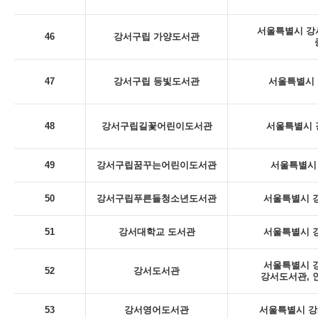
서울특별시 강서
46
강서구립 가양도서관
47
강서구립 등빛도서관
서울특별시 
48
강서구립길꽃어린이도서관
서울특별시 
49
강서구립꿈꾸는어린이도서관
서울특별시 
50
강서구립푸른들청소년도서관
서울특별시 강
51
강서대학교 도서관
서울특별시 강
서울특별시 강
52
강서도서관
강서도서관, 
53
강서영어도서관
서울특별시 강