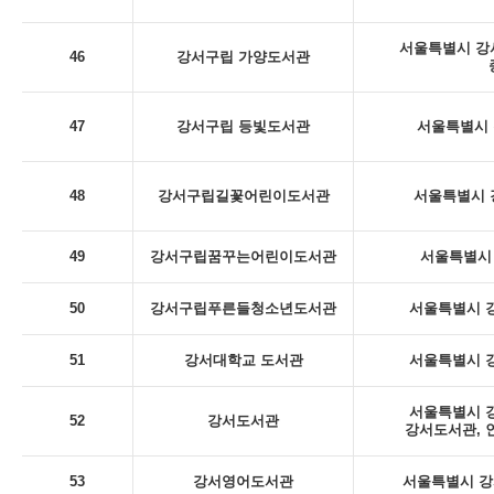
서울특별시 강서
46
강서구립 가양도서관
47
강서구립 등빛도서관
서울특별시 
48
강서구립길꽃어린이도서관
서울특별시 
49
강서구립꿈꾸는어린이도서관
서울특별시 
50
강서구립푸른들청소년도서관
서울특별시 강
51
강서대학교 도서관
서울특별시 강
서울특별시 강
52
강서도서관
강서도서관, 
53
강서영어도서관
서울특별시 강