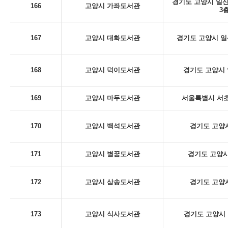
경기도 고양시 일산
166
고양시 가좌도서관
3
167
고양시 대화도서관
경기도 고양시 일산
168
고양시 덕이도서관
경기도 고양시 
169
고양시 마두도서관
서울특별시 서초구
170
고양시 백석도서관
경기도 고양시
171
고양시 별꿈도서관
경기도 고양시
172
고양시 삼송도서관
경기도 고양시
173
고양시 식사도서관
경기도 고양시 