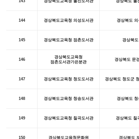
143
경상북도교육청 울진도서관
경상북도 울진
144
경상북도교육청 의성도서관
경상북도 의
145
경상북도교육청 점촌도서관
경상북도 
경상북도교육청
146
경상북도 문경
점촌도서관가은분관
147
경상북도교육청 청도도서관
경상북도 청도군 청
148
경상북도교육청 청송도서관
경상북도 청
149
경상북도교육청 칠곡도서관
경상북도 칠곡
150
경상북도교육청문화원
경상북도 포