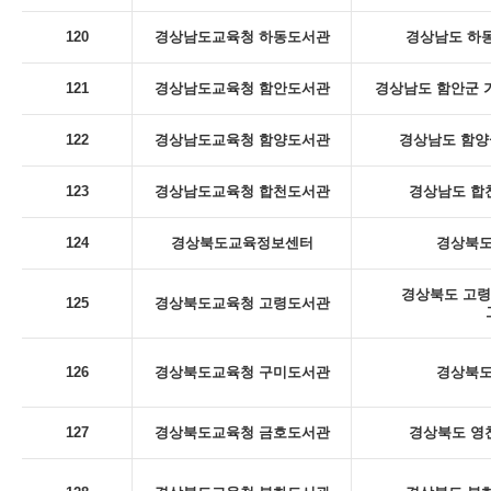
120
경상남도교육청 하동도서관
경상남도 하동
121
경상남도교육청 함안도서관
경상남도 함안군 
122
경상남도교육청 함양도서관
경상남도 함양군
123
경상남도교육청 합천도서관
경상남도 합천
124
경상북도교육정보센터
경상북도
경상북도 고령
125
경상북도교육청 고령도서관
126
경상북도교육청 구미도서관
경상북도
127
경상북도교육청 금호도서관
경상북도 영천