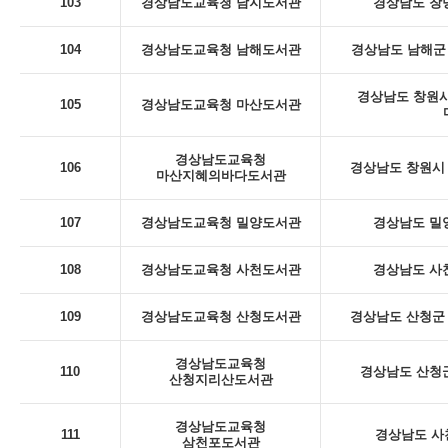
103
경상남도교육청 남지도서관
경상남도 창녕
104
경상남도교육청 남해도서관
경상남도 남해군 
경상남도 창원시
105
경상남도교육청 마산도서관
경상남도교육청
106
경상남도 창원시 
마산지혜의바다도서관
107
경상남도교육청 밀양도서관
경상남도 밀
108
경상남도교육청 사천도서관
경상남도 사천
109
경상남도교육청 산청도서관
경상남도 산청군 
경상남도교육청
110
경상남도 산청군
산청지리산도서관
경상남도교육청
111
경상남도 사
삼천포도서관