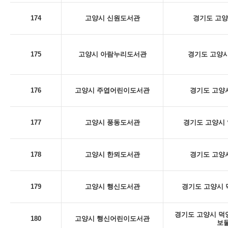
174
고양시 신원도서관
경기도 고양
175
고양시 아람누리도서관
경기도 고양시
176
고양시 주엽어린이도서관
경기도 고양시
177
고양시 풍동도서관
경기도 고양시 
178
고양시 한뫼도서관
경기도 고양시
179
고양시 행신도서관
경기도 고양시 덕
경기도 고양시 덕양구
180
고양시 행신어린이도서관
보물