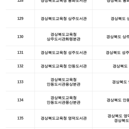
128
경상북도교육청 봉화도서관
경상북도 봉화
129
경상북도교육청 상주도서관
경상북도 상
경상북도교육청
130
경상북도 상주
상주도서관화령분관
131
경상북도교육청 성주도서관
경상북도 성주군
132
경상북도교육청 안동도서관
경상북도 
경상북도교육청
133
경상북도 안
안동도서관용상분관
경상북도교육청
134
경상북도 안동
안동도서관풍산분관
경상북도 영덕
135
경상북도교육청 영덕도서관
경상북도