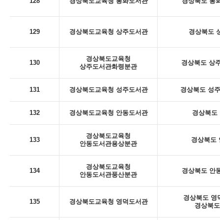
128
경상북도교육청 봉화도서관
경상북도 봉화
129
경상북도교육청 상주도서관
경상북도 상
경상북도교육청
130
경상북도 상주
상주도서관화령분관
131
경상북도교육청 성주도서관
경상북도 성주군
132
경상북도교육청 안동도서관
경상북도 
경상북도교육청
133
경상북도 안
안동도서관용상분관
경상북도교육청
134
경상북도 안동
안동도서관풍산분관
경상북도 영덕
135
경상북도교육청 영덕도서관
경상북도