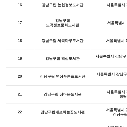
16
강남구립 논현정보도서관
서울특별시 강
강남구립
17
서울특별시 
도곡정보문화도서관
18
강남구립 세곡마루도서관
서울특별시 강
서울특별시 강남구 
19
강남구립 역삼도서관
서울특별시 강남구
20
강남구립 역삼푸른솔도서관
서울특별시 강
21
강남구립 정다운도서관
청담
서울특별시 강
22
강남구립개포하늘꿈도서관
강남구