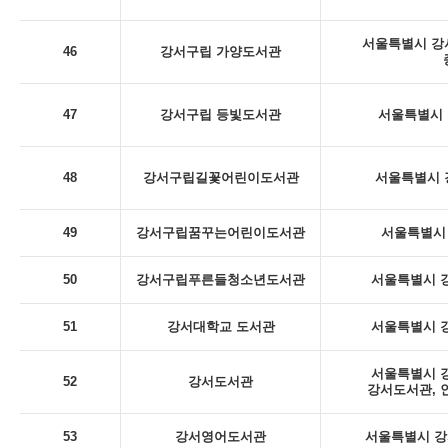
서울특별시 강서
46
강서구립 가양도서관
47
강서구립 등빛도서관
서울특별시 
48
강서구립길꽃어린이도서관
서울특별시 
49
강서구립꿈꾸는어린이도서관
서울특별시 
50
강서구립푸른들청소년도서관
서울특별시 강
51
강서대학교 도서관
서울특별시 강
서울특별시 강
52
강서도서관
강서도서관, 
53
강서영어도서관
서울특별시 강