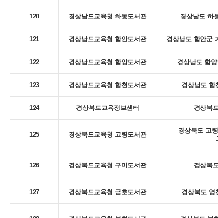
120
경상남도교육청 하동도서관
경상남도 하동
121
경상남도교육청 함안도서관
경상남도 함안군 
122
경상남도교육청 함양도서관
경상남도 함양군
123
경상남도교육청 합천도서관
경상남도 합천
124
경상북도교육정보센터
경상북도
경상북도 고령
125
경상북도교육청 고령도서관
126
경상북도교육청 구미도서관
경상북도
127
경상북도교육청 금호도서관
경상북도 영천