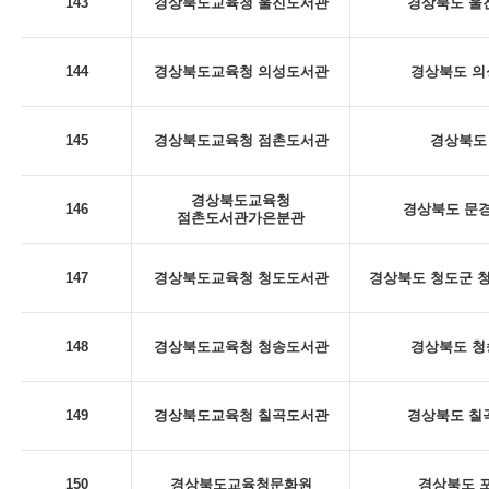
143
경상북도교육청 울진도서관
경상북도 울진
144
경상북도교육청 의성도서관
경상북도 의
145
경상북도교육청 점촌도서관
경상북도 
경상북도교육청
146
경상북도 문경
점촌도서관가은분관
147
경상북도교육청 청도도서관
경상북도 청도군 청
148
경상북도교육청 청송도서관
경상북도 청
149
경상북도교육청 칠곡도서관
경상북도 칠곡
150
경상북도교육청문화원
경상북도 포