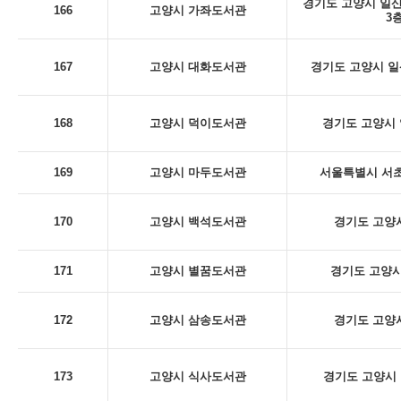
경기도 고양시 일산
166
고양시 가좌도서관
3
167
고양시 대화도서관
경기도 고양시 일산
168
고양시 덕이도서관
경기도 고양시 
169
고양시 마두도서관
서울특별시 서초구
170
고양시 백석도서관
경기도 고양시
171
고양시 별꿈도서관
경기도 고양시
172
고양시 삼송도서관
경기도 고양시
173
고양시 식사도서관
경기도 고양시 