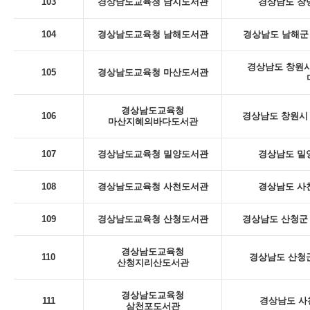
103
경상남도교육청 남지도서관
경상남도 창녕
104
경상남도교육청 남해도서관
경상남도 남해군 
경상남도 창원시
105
경상남도교육청 마산도서관
경상남도교육청
106
경상남도 창원시 
마산지혜의바다도서관
107
경상남도교육청 밀양도서관
경상남도 밀
108
경상남도교육청 사천도서관
경상남도 사천
109
경상남도교육청 산청도서관
경상남도 산청군 
경상남도교육청
110
경상남도 산청군
산청지리산도서관
경상남도교육청
111
경상남도 사
삼천포도서관