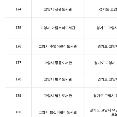
174
고양시 신원도서관
경기도 고양
175
고양시 아람누리도서관
경기도 고양시
176
고양시 주엽어린이도서관
경기도 고양시
177
고양시 풍동도서관
경기도 고양시 
178
고양시 한뫼도서관
경기도 고양시
179
고양시 행신도서관
경기도 고양시 덕
경기도 고양시 덕양구
180
고양시 행신어린이도서관
보물