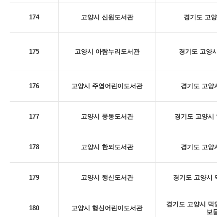
174
고양시 신원도서관
경기도 고양
175
고양시 아람누리도서관
경기도 고양시
176
고양시 주엽어린이도서관
경기도 고양시
177
고양시 풍동도서관
경기도 고양시 
178
고양시 한뫼도서관
경기도 고양시
179
고양시 행신도서관
경기도 고양시 덕
경기도 고양시 덕양구
180
고양시 행신어린이도서관
보물