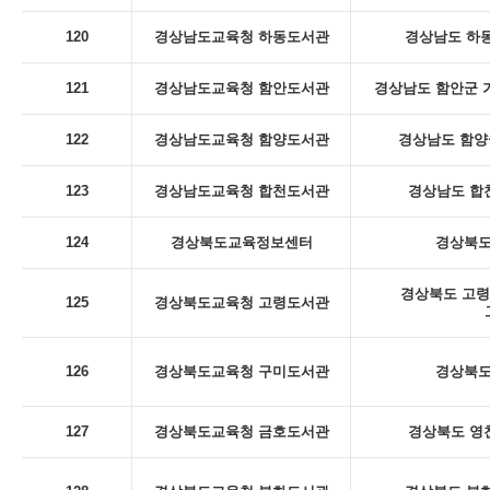
120
경상남도교육청 하동도서관
경상남도 하동
121
경상남도교육청 함안도서관
경상남도 함안군 
122
경상남도교육청 함양도서관
경상남도 함양군
123
경상남도교육청 합천도서관
경상남도 합천
124
경상북도교육정보센터
경상북도
경상북도 고령
125
경상북도교육청 고령도서관
126
경상북도교육청 구미도서관
경상북도
127
경상북도교육청 금호도서관
경상북도 영천