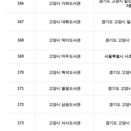
경기도 고양시 일산
166
고양시 가좌도서관
3
167
고양시 대화도서관
경기도 고양시 일산
168
고양시 덕이도서관
경기도 고양시 
169
고양시 마두도서관
서울특별시 서초구
170
고양시 백석도서관
경기도 고양시
171
고양시 별꿈도서관
경기도 고양시
172
고양시 삼송도서관
경기도 고양시
173
고양시 식사도서관
경기도 고양시 