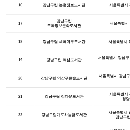
16
강남구립 논현정보도서관
서울특별시 강
강남구립
17
서울특별시 
도곡정보문화도서관
18
강남구립 세곡마루도서관
서울특별시 강
서울특별시 강남구 
19
강남구립 역삼도서관
서울특별시 강남구
20
강남구립 역삼푸른솔도서관
서울특별시 강
21
강남구립 정다운도서관
청담
서울특별시 강
22
강남구립개포하늘꿈도서관
강남구