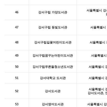
서울특별시 강서
46
강서구립 가양도서관
47
강서구립 등빛도서관
서울특별시 
48
강서구립길꽃어린이도서관
서울특별시 
49
강서구립꿈꾸는어린이도서관
서울특별시 
50
강서구립푸른들청소년도서관
서울특별시 강
51
강서대학교 도서관
서울특별시 강
서울특별시 강
52
강서도서관
강서도서관, 
53
강서영어도서관
서울특별시 강