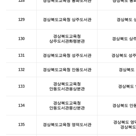
128
경상북도교육청 봉화도서관
경상북도 봉화
129
경상북도교육청 상주도서관
경상북도 상
경상북도교육청
130
경상북도 상주
상주도서관화령분관
131
경상북도교육청 성주도서관
경상북도 성주군
132
경상북도교육청 안동도서관
경상북도 
경상북도교육청
133
경상북도 안
안동도서관용상분관
경상북도교육청
134
경상북도 안동
안동도서관풍산분관
경상북도 영덕
135
경상북도교육청 영덕도서관
경상북도