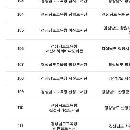
103
경상남도교육청 남지도서관
경상남도 창녕
104
경상남도교육청 남해도서관
경상남도 남해군 
경상남도 창원시
105
경상남도교육청 마산도서관
경상남도교육청
106
경상남도 창원시 
마산지혜의바다도서관
107
경상남도교육청 밀양도서관
경상남도 밀
108
경상남도교육청 사천도서관
경상남도 사천
109
경상남도교육청 산청도서관
경상남도 산청군 
경상남도교육청
110
경상남도 산청군
산청지리산도서관
경상남도교육청
111
경상남도 사
삼천포도서관