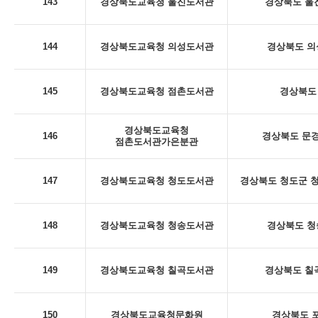
143
경상북도교육청 울진도서관
경상북도 울진
144
경상북도교육청 의성도서관
경상북도 의
145
경상북도교육청 점촌도서관
경상북도 
경상북도교육청
146
경상북도 문경
점촌도서관가은분관
147
경상북도교육청 청도도서관
경상북도 청도군 청
148
경상북도교육청 청송도서관
경상북도 청
149
경상북도교육청 칠곡도서관
경상북도 칠곡
150
경상북도교육청문화원
경상북도 포