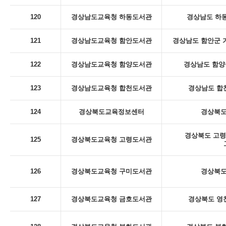
120
경상남도교육청 하동도서관
경상남도 하동
121
경상남도교육청 함안도서관
경상남도 함안군 
122
경상남도교육청 함양도서관
경상남도 함양군
123
경상남도교육청 합천도서관
경상남도 합천
124
경상북도교육정보센터
경상북도
경상북도 고령
125
경상북도교육청 고령도서관
126
경상북도교육청 구미도서관
경상북도
127
경상북도교육청 금호도서관
경상북도 영천