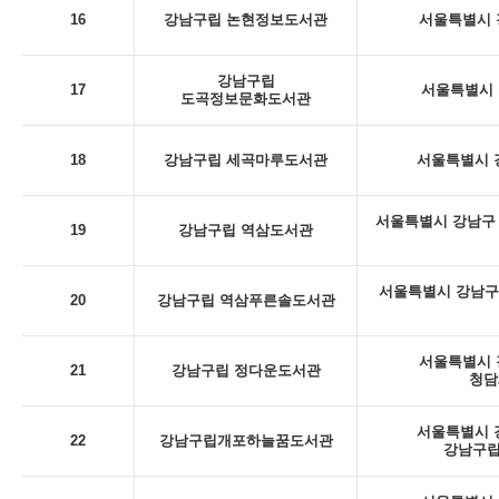
16
강남구립 논현정보도서관
서울특별시 강
강남구립
17
서울특별시 
도곡정보문화도서관
18
강남구립 세곡마루도서관
서울특별시 강
서울특별시 강남구 
19
강남구립 역삼도서관
서울특별시 강남구
20
강남구립 역삼푸른솔도서관
서울특별시 강
21
강남구립 정다운도서관
청담
서울특별시 강
22
강남구립개포하늘꿈도서관
강남구