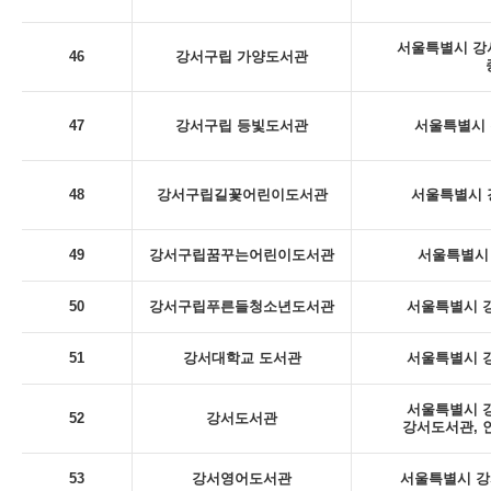
서울특별시 강서
46
강서구립 가양도서관
47
강서구립 등빛도서관
서울특별시 
48
강서구립길꽃어린이도서관
서울특별시 
49
강서구립꿈꾸는어린이도서관
서울특별시 
50
강서구립푸른들청소년도서관
서울특별시 강
51
강서대학교 도서관
서울특별시 강
서울특별시 강
52
강서도서관
강서도서관, 
53
강서영어도서관
서울특별시 강