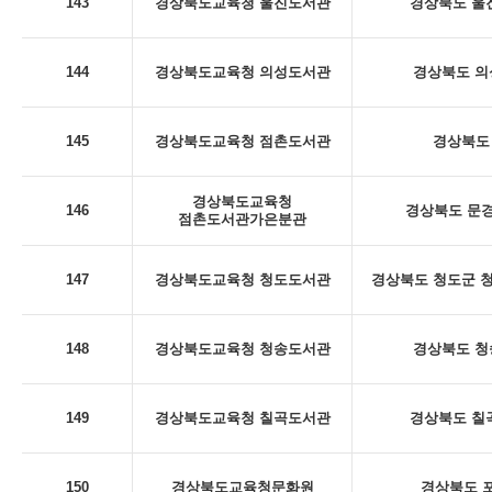
143
경상북도교육청 울진도서관
경상북도 울진
144
경상북도교육청 의성도서관
경상북도 의
145
경상북도교육청 점촌도서관
경상북도 
경상북도교육청
146
경상북도 문경
점촌도서관가은분관
147
경상북도교육청 청도도서관
경상북도 청도군 청
148
경상북도교육청 청송도서관
경상북도 청
149
경상북도교육청 칠곡도서관
경상북도 칠곡
150
경상북도교육청문화원
경상북도 포