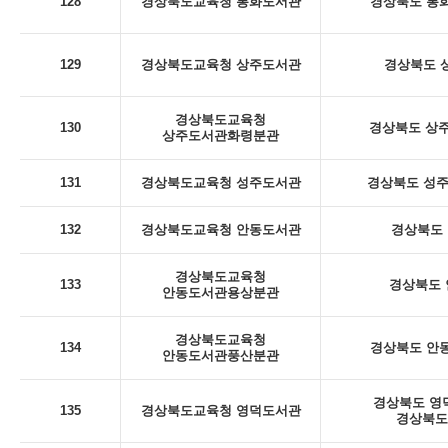
128
경상북도교육청 봉화도서관
경상북도 봉화
129
경상북도교육청 상주도서관
경상북도 상
경상북도교육청
130
경상북도 상주
상주도서관화령분관
131
경상북도교육청 성주도서관
경상북도 성주군
132
경상북도교육청 안동도서관
경상북도 
경상북도교육청
133
경상북도 안
안동도서관용상분관
경상북도교육청
134
경상북도 안동
안동도서관풍산분관
경상북도 영덕
135
경상북도교육청 영덕도서관
경상북도