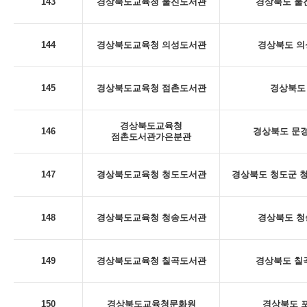
143
경상북도교육청 울진도서관
경상북도 울진
144
경상북도교육청 의성도서관
경상북도 의
145
경상북도교육청 점촌도서관
경상북도 
경상북도교육청
146
경상북도 문경
점촌도서관가은분관
147
경상북도교육청 청도도서관
경상북도 청도군 청
148
경상북도교육청 청송도서관
경상북도 청
149
경상북도교육청 칠곡도서관
경상북도 칠곡
150
경상북도교육청문화원
경상북도 포