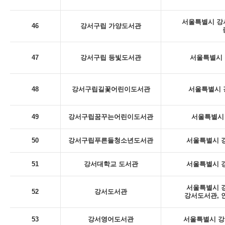
서울특별시 강서
46
강서구립 가양도서관
47
강서구립 등빛도서관
서울특별시 
48
강서구립길꽃어린이도서관
서울특별시 
49
강서구립꿈꾸는어린이도서관
서울특별시 
50
강서구립푸른들청소년도서관
서울특별시 강
51
강서대학교 도서관
서울특별시 강
서울특별시 강
52
강서도서관
강서도서관, 
53
강서영어도서관
서울특별시 강