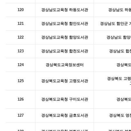
120
경상남도교육청 하동도서관
경상남도 하동
121
경상남도교육청 함안도서관
경상남도 함안군 
122
경상남도교육청 함양도서관
경상남도 함양군
123
경상남도교육청 합천도서관
경상남도 합천
124
경상북도교육정보센터
경상북도
경상북도 고령
125
경상북도교육청 고령도서관
126
경상북도교육청 구미도서관
경상북도
127
경상북도교육청 금호도서관
경상북도 영천