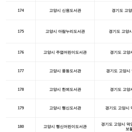
174
고양시 신원도서관
경기도 고양
175
고양시 아람누리도서관
경기도 고양시
176
고양시 주엽어린이도서관
경기도 고양시
177
고양시 풍동도서관
경기도 고양시 
178
고양시 한뫼도서관
경기도 고양시
179
고양시 행신도서관
경기도 고양시 덕
경기도 고양시 덕양구
180
고양시 행신어린이도서관
보물