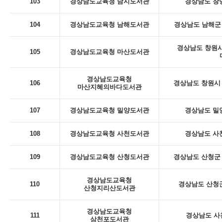
103
경상남도교육청 남지도서관
경상남도 창녕
104
경상남도교육청 남해도서관
경상남도 남해군 
경상남도 창원시
105
경상남도교육청 마산도서관
경상남도교육청
106
경상남도 창원시 
마산지혜의바다도서관
107
경상남도교육청 밀양도서관
경상남도 밀
108
경상남도교육청 사천도서관
경상남도 사천
109
경상남도교육청 산청도서관
경상남도 산청군 
경상남도교육청
110
경상남도 산청군
산청지리산도서관
경상남도교육청
111
경상남도 사
삼천포도서관