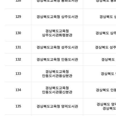
128
경상북도교육청 봉화도서관
경상북도 봉화
129
경상북도교육청 상주도서관
경상북도 상
경상북도교육청
130
경상북도 상주
상주도서관화령분관
131
경상북도교육청 성주도서관
경상북도 성주군
132
경상북도교육청 안동도서관
경상북도 
경상북도교육청
133
경상북도 안
안동도서관용상분관
경상북도교육청
134
경상북도 안동
안동도서관풍산분관
경상북도 영덕
135
경상북도교육청 영덕도서관
경상북도