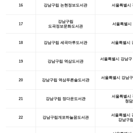
16
강남구립 논현정보도서관
서울특별시 강
강남구립
17
서울특별시 
도곡정보문화도서관
18
강남구립 세곡마루도서관
서울특별시 강
서울특별시 강남구 
19
강남구립 역삼도서관
서울특별시 강남구
20
강남구립 역삼푸른솔도서관
서울특별시 강
21
강남구립 정다운도서관
청담
서울특별시 강
22
강남구립개포하늘꿈도서관
강남구