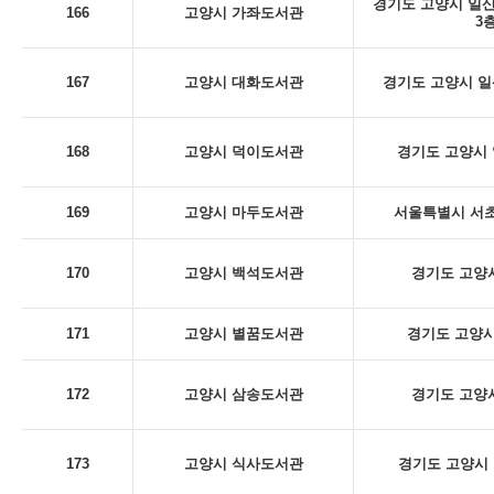
경기도 고양시 일산
166
고양시 가좌도서관
3
167
고양시 대화도서관
경기도 고양시 일산
168
고양시 덕이도서관
경기도 고양시 
169
고양시 마두도서관
서울특별시 서초구
170
고양시 백석도서관
경기도 고양시
171
고양시 별꿈도서관
경기도 고양시
172
고양시 삼송도서관
경기도 고양시
173
고양시 식사도서관
경기도 고양시 