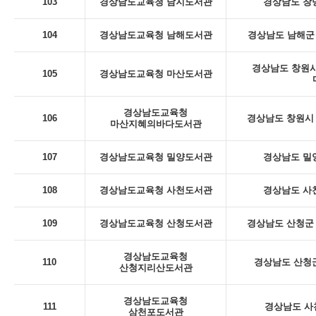
103
경상남도교육청 남지도서관
경상남도 창녕
104
경상남도교육청 남해도서관
경상남도 남해군 
경상남도 창원시
105
경상남도교육청 마산도서관
경상남도교육청
106
경상남도 창원시 
마산지혜의바다도서관
107
경상남도교육청 밀양도서관
경상남도 밀
108
경상남도교육청 사천도서관
경상남도 사천
109
경상남도교육청 산청도서관
경상남도 산청군 
경상남도교육청
110
경상남도 산청군
산청지리산도서관
경상남도교육청
111
경상남도 사
삼천포도서관