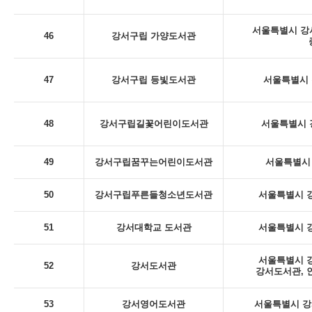
서울특별시 강서
46
강서구립 가양도서관
47
강서구립 등빛도서관
서울특별시 
48
강서구립길꽃어린이도서관
서울특별시 
49
강서구립꿈꾸는어린이도서관
서울특별시 
50
강서구립푸른들청소년도서관
서울특별시 강
51
강서대학교 도서관
서울특별시 강
서울특별시 강
52
강서도서관
강서도서관, 
53
강서영어도서관
서울특별시 강