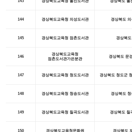
143
경상북도교육청 울진도서관
경상북도 울진
144
경상북도교육청 의성도서관
경상북도 의
145
경상북도교육청 점촌도서관
경상북도 
경상북도교육청
146
경상북도 문경
점촌도서관가은분관
147
경상북도교육청 청도도서관
경상북도 청도군 청
148
경상북도교육청 청송도서관
경상북도 청
149
경상북도교육청 칠곡도서관
경상북도 칠곡
150
경상북도교육청문화원
경상북도 포