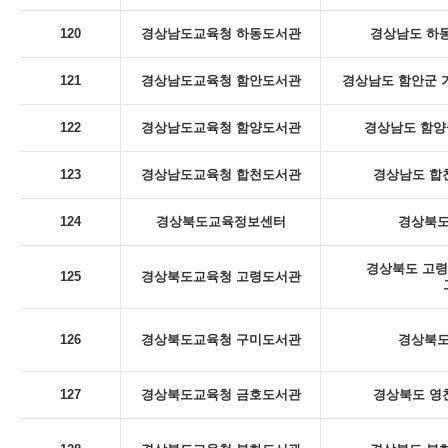
120
경상남도교육청 하동도서관
경상남도 하동
121
경상남도교육청 함안도서관
경상남도 함안군 
122
경상남도교육청 함양도서관
경상남도 함양군
123
경상남도교육청 합천도서관
경상남도 합천
124
경상북도교육정보센터
경상북도
경상북도 고령
125
경상북도교육청 고령도서관
126
경상북도교육청 구미도서관
경상북도
127
경상북도교육청 금호도서관
경상북도 영천