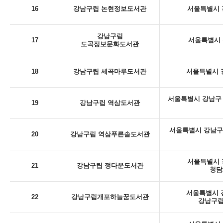
16
강남구립 논현정보도서관
서울특별시 강
강남구립
17
서울특별시 
도곡정보문화도서관
18
강남구립 세곡마루도서관
서울특별시 강
서울특별시 강남구 
19
강남구립 역삼도서관
서울특별시 강남구
20
강남구립 역삼푸른솔도서관
서울특별시 강
21
강남구립 정다운도서관
청담
서울특별시 강
22
강남구립개포하늘꿈도서관
강남구