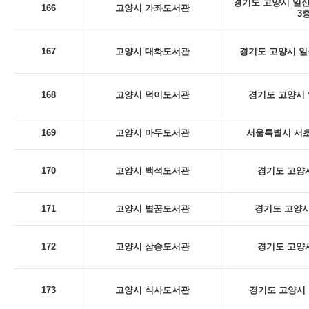
경기도 고양시 일산
166
고양시 가좌도서관
3
167
고양시 대화도서관
경기도 고양시 일산
168
고양시 덕이도서관
경기도 고양시 
169
고양시 마두도서관
서울특별시 서초구
170
고양시 백석도서관
경기도 고양시
171
고양시 별꿈도서관
경기도 고양시
172
고양시 삼송도서관
경기도 고양시
173
고양시 식사도서관
경기도 고양시 