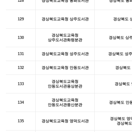
128
경상북도교육청 봉화도서관
경상북도 봉화
129
경상북도교육청 상주도서관
경상북도 상
경상북도교육청
130
경상북도 상주
상주도서관화령분관
131
경상북도교육청 성주도서관
경상북도 성주군
132
경상북도교육청 안동도서관
경상북도 
경상북도교육청
133
경상북도 안
안동도서관용상분관
경상북도교육청
134
경상북도 안동
안동도서관풍산분관
경상북도 영덕
135
경상북도교육청 영덕도서관
경상북도