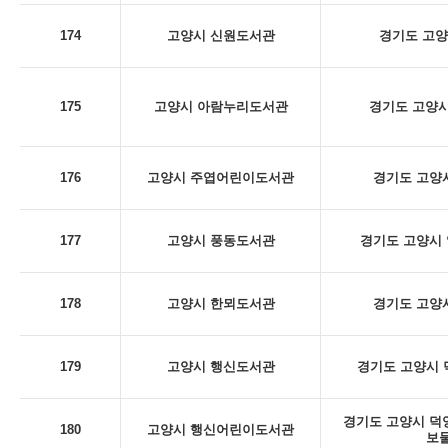
174
고양시 신원도서관
경기도 고양
175
고양시 아람누리도서관
경기도 고양시
176
고양시 주엽어린이도서관
경기도 고양시
177
고양시 풍동도서관
경기도 고양시 
178
고양시 한뫼도서관
경기도 고양시
179
고양시 행신도서관
경기도 고양시 덕
경기도 고양시 덕양구
180
고양시 행신어린이도서관
보물