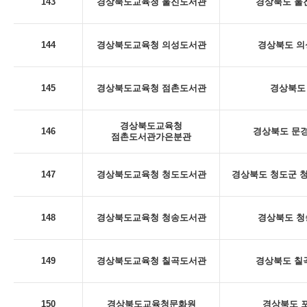
143
경상북도교육청 울진도서관
경상북도 울진
144
경상북도교육청 의성도서관
경상북도 의
145
경상북도교육청 점촌도서관
경상북도 
경상북도교육청
146
경상북도 문경
점촌도서관가은분관
147
경상북도교육청 청도도서관
경상북도 청도군 청
148
경상북도교육청 청송도서관
경상북도 청
149
경상북도교육청 칠곡도서관
경상북도 칠곡
150
경상북도교육청문화원
경상북도 포