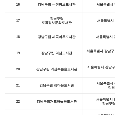
16
강남구립 논현정보도서관
서울특별시 강
강남구립
17
서울특별시 
도곡정보문화도서관
18
강남구립 세곡마루도서관
서울특별시 강
서울특별시 강남구 
19
강남구립 역삼도서관
서울특별시 강남구
20
강남구립 역삼푸른솔도서관
서울특별시 강
21
강남구립 정다운도서관
청담
서울특별시 강
22
강남구립개포하늘꿈도서관
강남구