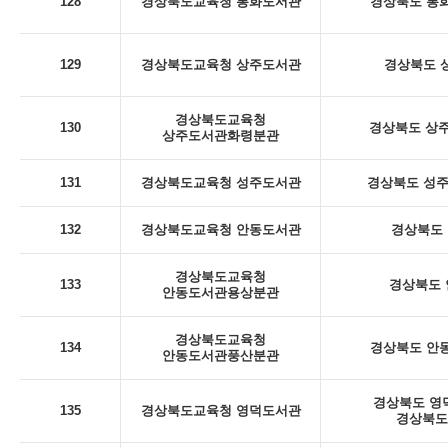
128
경상북도교육청 봉화도서관
경상북도 봉화
129
경상북도교육청 상주도서관
경상북도 상
경상북도교육청
130
경상북도 상주
상주도서관화령분관
131
경상북도교육청 성주도서관
경상북도 성주군
132
경상북도교육청 안동도서관
경상북도 
경상북도교육청
133
경상북도 안
안동도서관용상분관
경상북도교육청
134
경상북도 안동
안동도서관풍산분관
경상북도 영덕
135
경상북도교육청 영덕도서관
경상북도