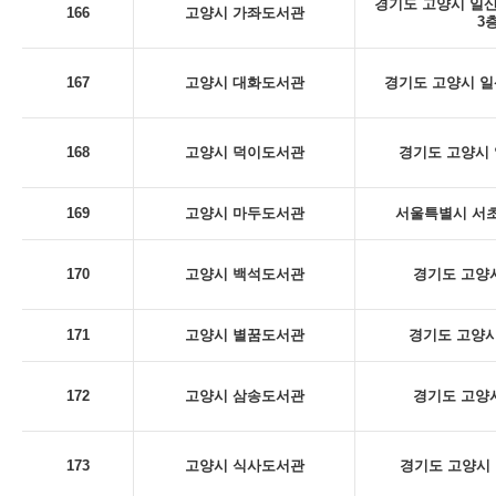
경기도 고양시 일산
166
고양시 가좌도서관
3
167
고양시 대화도서관
경기도 고양시 일산
168
고양시 덕이도서관
경기도 고양시 
169
고양시 마두도서관
서울특별시 서초구
170
고양시 백석도서관
경기도 고양시
171
고양시 별꿈도서관
경기도 고양시
172
고양시 삼송도서관
경기도 고양시
173
고양시 식사도서관
경기도 고양시 