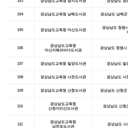
103
경상남도교육청 남지도서관
경상남도 창녕
104
경상남도교육청 남해도서관
경상남도 남해군 
경상남도 창원시
105
경상남도교육청 마산도서관
경상남도교육청
106
경상남도 창원시 
마산지혜의바다도서관
107
경상남도교육청 밀양도서관
경상남도 밀
108
경상남도교육청 사천도서관
경상남도 사천
109
경상남도교육청 산청도서관
경상남도 산청군 
경상남도교육청
110
경상남도 산청군
산청지리산도서관
경상남도교육청
111
경상남도 사
삼천포도서관