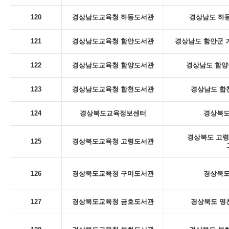
120
경상남도교육청 하동도서관
경상남도 하동
121
경상남도교육청 함안도서관
경상남도 함안군 
122
경상남도교육청 함양도서관
경상남도 함양군
123
경상남도교육청 합천도서관
경상남도 합천
124
경상북도교육정보센터
경상북도
경상북도 고령
125
경상북도교육청 고령도서관
126
경상북도교육청 구미도서관
경상북도
127
경상북도교육청 금호도서관
경상북도 영천