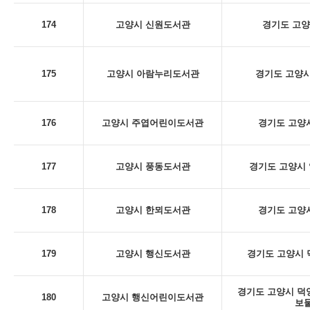
174
고양시 신원도서관
경기도 고양
175
고양시 아람누리도서관
경기도 고양시
176
고양시 주엽어린이도서관
경기도 고양시
177
고양시 풍동도서관
경기도 고양시 
178
고양시 한뫼도서관
경기도 고양시
179
고양시 행신도서관
경기도 고양시 덕
경기도 고양시 덕양구
180
고양시 행신어린이도서관
보물