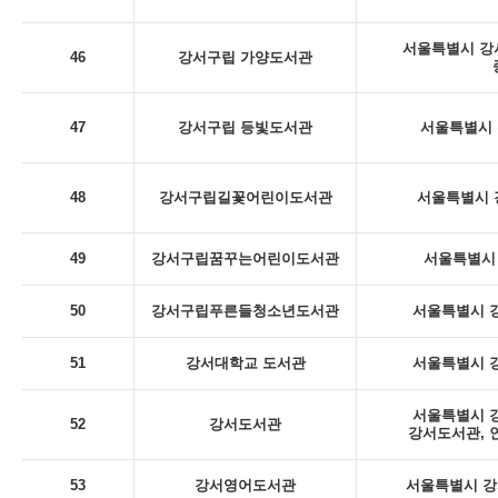
서울특별시 강서
46
강서구립 가양도서관
47
강서구립 등빛도서관
서울특별시 
48
강서구립길꽃어린이도서관
서울특별시 
49
강서구립꿈꾸는어린이도서관
서울특별시 
50
강서구립푸른들청소년도서관
서울특별시 강
51
강서대학교 도서관
서울특별시 강
서울특별시 강
52
강서도서관
강서도서관, 
53
강서영어도서관
서울특별시 강