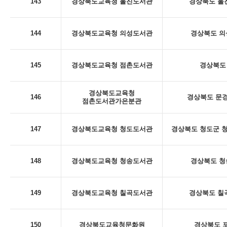
143
경상북도교육청 울진도서관
경상북도 울진
144
경상북도교육청 의성도서관
경상북도 의
145
경상북도교육청 점촌도서관
경상북도 
경상북도교육청
146
경상북도 문경
점촌도서관가은분관
147
경상북도교육청 청도도서관
경상북도 청도군 청
148
경상북도교육청 청송도서관
경상북도 청
149
경상북도교육청 칠곡도서관
경상북도 칠곡
150
경상북도교육청문화원
경상북도 포