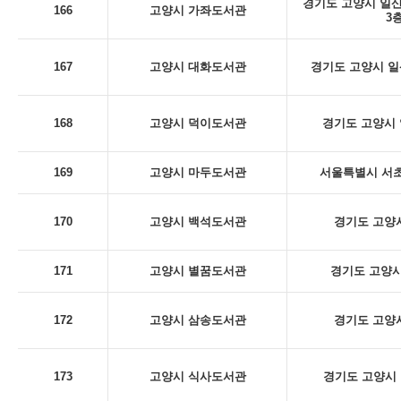
경기도 고양시 일산
166
고양시 가좌도서관
3
167
고양시 대화도서관
경기도 고양시 일산
168
고양시 덕이도서관
경기도 고양시 
169
고양시 마두도서관
서울특별시 서초구
170
고양시 백석도서관
경기도 고양시
171
고양시 별꿈도서관
경기도 고양시
172
고양시 삼송도서관
경기도 고양시
173
고양시 식사도서관
경기도 고양시 