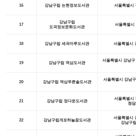
16
강남구립 논현정보도서관
서울특별시 강
강남구립
17
서울특별시 
도곡정보문화도서관
18
강남구립 세곡마루도서관
서울특별시 강
서울특별시 강남구 
19
강남구립 역삼도서관
서울특별시 강남구
20
강남구립 역삼푸른솔도서관
서울특별시 강
21
강남구립 정다운도서관
청담
서울특별시 강
22
강남구립개포하늘꿈도서관
강남구