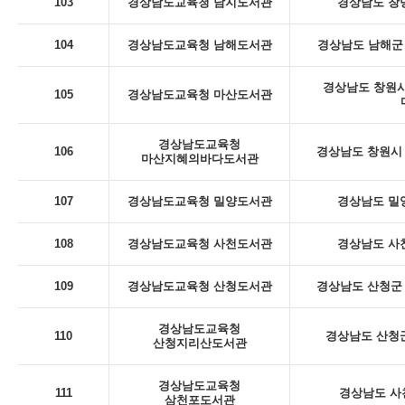
103
경상남도교육청 남지도서관
경상남도 창녕
104
경상남도교육청 남해도서관
경상남도 남해군 
경상남도 창원시
105
경상남도교육청 마산도서관
경상남도교육청
106
경상남도 창원시 
마산지혜의바다도서관
107
경상남도교육청 밀양도서관
경상남도 밀
108
경상남도교육청 사천도서관
경상남도 사천
109
경상남도교육청 산청도서관
경상남도 산청군 
경상남도교육청
110
경상남도 산청군
산청지리산도서관
경상남도교육청
111
경상남도 사
삼천포도서관