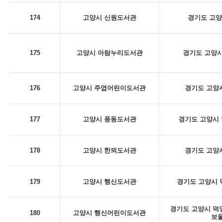
174
고양시 신원도서관
경기도 고양
175
고양시 아람누리도서관
경기도 고양시
176
고양시 주엽어린이도서관
경기도 고양시
177
고양시 풍동도서관
경기도 고양시 
178
고양시 한뫼도서관
경기도 고양시
179
고양시 행신도서관
경기도 고양시 덕
경기도 고양시 덕양구
180
고양시 행신어린이도서관
보물