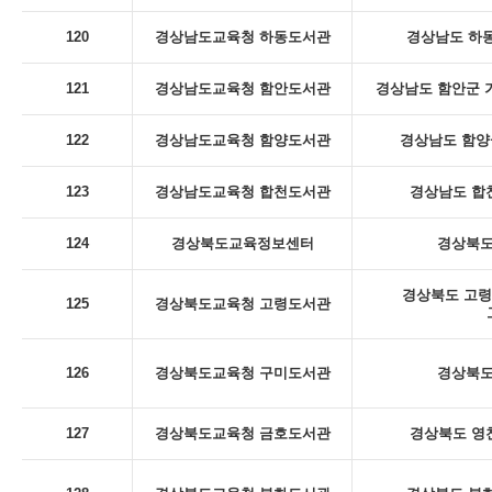
120
경상남도교육청 하동도서관
경상남도 하동
121
경상남도교육청 함안도서관
경상남도 함안군 
122
경상남도교육청 함양도서관
경상남도 함양군
123
경상남도교육청 합천도서관
경상남도 합천
124
경상북도교육정보센터
경상북도
경상북도 고령
125
경상북도교육청 고령도서관
126
경상북도교육청 구미도서관
경상북도
127
경상북도교육청 금호도서관
경상북도 영천