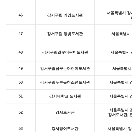
서울특별시 강서
46
강서구립 가양도서관
47
강서구립 등빛도서관
서울특별시 
48
강서구립길꽃어린이도서관
서울특별시 
49
강서구립꿈꾸는어린이도서관
서울특별시 
50
강서구립푸른들청소년도서관
서울특별시 강
51
강서대학교 도서관
서울특별시 강
서울특별시 강
52
강서도서관
강서도서관, 
53
강서영어도서관
서울특별시 강