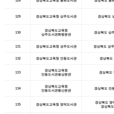
128
경상북도교육청 봉화도서관
경상북도 봉화
129
경상북도교육청 상주도서관
경상북도 상
경상북도교육청
130
경상북도 상주
상주도서관화령분관
131
경상북도교육청 성주도서관
경상북도 성주군
132
경상북도교육청 안동도서관
경상북도 
경상북도교육청
133
경상북도 안
안동도서관용상분관
경상북도교육청
134
경상북도 안동
안동도서관풍산분관
경상북도 영덕
135
경상북도교육청 영덕도서관
경상북도