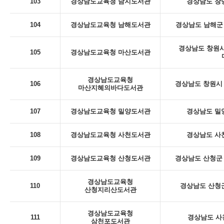
103
경상남도교육청 남지도서관
경상남도 창녕
104
경상남도교육청 남해도서관
경상남도 남해군 
경상남도 창원시
105
경상남도교육청 마산도서관
경상남도교육청
106
경상남도 창원시 
마산지혜의바다도서관
107
경상남도교육청 밀양도서관
경상남도 밀
108
경상남도교육청 사천도서관
경상남도 사천
109
경상남도교육청 산청도서관
경상남도 산청군 
경상남도교육청
110
경상남도 산청군
산청지리산도서관
경상남도교육청
111
경상남도 사
삼천포도서관