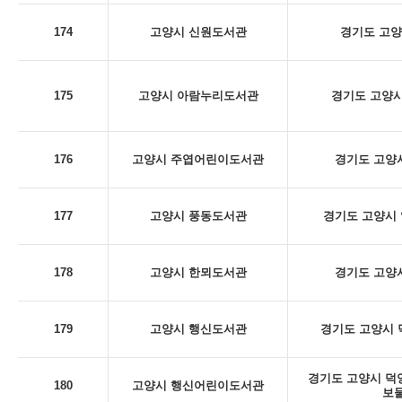
174
고양시 신원도서관
경기도 고양
175
고양시 아람누리도서관
경기도 고양시
176
고양시 주엽어린이도서관
경기도 고양시
177
고양시 풍동도서관
경기도 고양시 
178
고양시 한뫼도서관
경기도 고양시
179
고양시 행신도서관
경기도 고양시 덕
경기도 고양시 덕양구
180
고양시 행신어린이도서관
보물