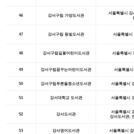
서울특별시 강서
46
강서구립 가양도서관
47
강서구립 등빛도서관
서울특별시 
48
강서구립길꽃어린이도서관
서울특별시 
49
강서구립꿈꾸는어린이도서관
서울특별시 
50
강서구립푸른들청소년도서관
서울특별시 강
51
강서대학교 도서관
서울특별시 강
서울특별시 강
52
강서도서관
강서도서관, 
53
강서영어도서관
서울특별시 강