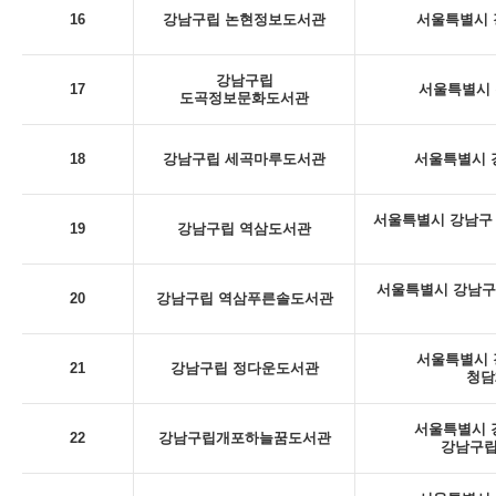
16
강남구립 논현정보도서관
서울특별시 강
강남구립
17
서울특별시 
도곡정보문화도서관
18
강남구립 세곡마루도서관
서울특별시 강
서울특별시 강남구 
19
강남구립 역삼도서관
서울특별시 강남구
20
강남구립 역삼푸른솔도서관
서울특별시 강
21
강남구립 정다운도서관
청담
서울특별시 강
22
강남구립개포하늘꿈도서관
강남구