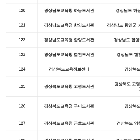
120
경상남도교육청 하동도서관
경상남도 하동
121
경상남도교육청 함안도서관
경상남도 함안군 
122
경상남도교육청 함양도서관
경상남도 함양군
123
경상남도교육청 합천도서관
경상남도 합천
124
경상북도교육정보센터
경상북도
경상북도 고령
125
경상북도교육청 고령도서관
126
경상북도교육청 구미도서관
경상북도
127
경상북도교육청 금호도서관
경상북도 영천