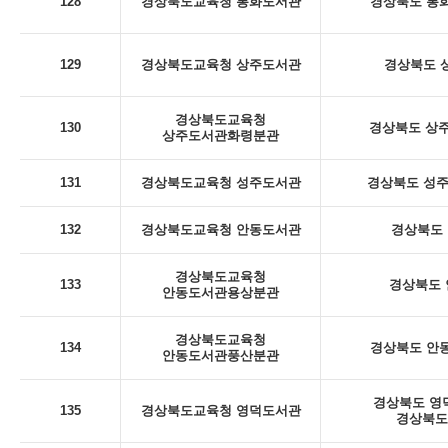
128
경상북도교육청 봉화도서관
경상북도 봉화
129
경상북도교육청 상주도서관
경상북도 상
경상북도교육청
130
경상북도 상주
상주도서관화령분관
131
경상북도교육청 성주도서관
경상북도 성주군
132
경상북도교육청 안동도서관
경상북도 
경상북도교육청
133
경상북도 안
안동도서관용상분관
경상북도교육청
134
경상북도 안동
안동도서관풍산분관
경상북도 영덕
135
경상북도교육청 영덕도서관
경상북도