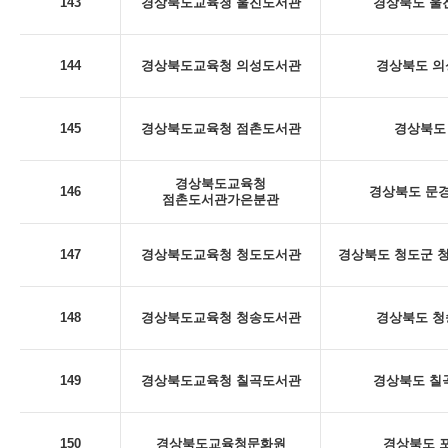
143
경상북도교육청 울진도서관
경상북도 울진
144
경상북도교육청 의성도서관
경상북도 의
145
경상북도교육청 점촌도서관
경상북도 
경상북도교육청
146
경상북도 문경
점촌도서관가은분관
147
경상북도교육청 청도도서관
경상북도 청도군 청
148
경상북도교육청 청송도서관
경상북도 청
149
경상북도교육청 칠곡도서관
경상북도 칠곡
150
경상북도교육청문화원
경상북도 포