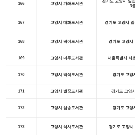
경기도 고양시 일산
166
고양시 가좌도서관
3
167
고양시 대화도서관
경기도 고양시 일산
168
고양시 덕이도서관
경기도 고양시 
169
고양시 마두도서관
서울특별시 서초구
170
고양시 백석도서관
경기도 고양시
171
고양시 별꿈도서관
경기도 고양시
172
고양시 삼송도서관
경기도 고양시
173
고양시 식사도서관
경기도 고양시 