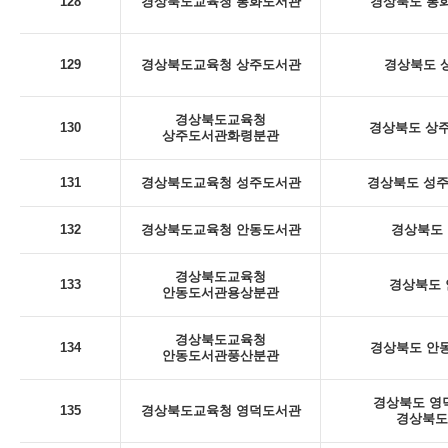
128
경상북도교육청 봉화도서관
경상북도 봉화
129
경상북도교육청 상주도서관
경상북도 상
경상북도교육청
130
경상북도 상주
상주도서관화령분관
131
경상북도교육청 성주도서관
경상북도 성주군
132
경상북도교육청 안동도서관
경상북도 
경상북도교육청
133
경상북도 안
안동도서관용상분관
경상북도교육청
134
경상북도 안동
안동도서관풍산분관
경상북도 영덕
135
경상북도교육청 영덕도서관
경상북도