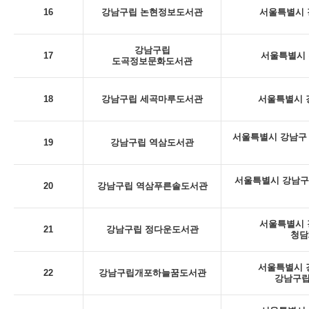
16
강남구립 논현정보도서관
서울특별시 강
강남구립
17
서울특별시 
도곡정보문화도서관
18
강남구립 세곡마루도서관
서울특별시 강
서울특별시 강남구 
19
강남구립 역삼도서관
서울특별시 강남구
20
강남구립 역삼푸른솔도서관
서울특별시 강
21
강남구립 정다운도서관
청담
서울특별시 강
22
강남구립개포하늘꿈도서관
강남구