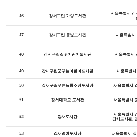
서울특별시 강서
46
강서구립 가양도서관
47
강서구립 등빛도서관
서울특별시 
48
강서구립길꽃어린이도서관
서울특별시 
49
강서구립꿈꾸는어린이도서관
서울특별시 
50
강서구립푸른들청소년도서관
서울특별시 강
51
강서대학교 도서관
서울특별시 강
서울특별시 강
52
강서도서관
강서도서관, 
53
강서영어도서관
서울특별시 강