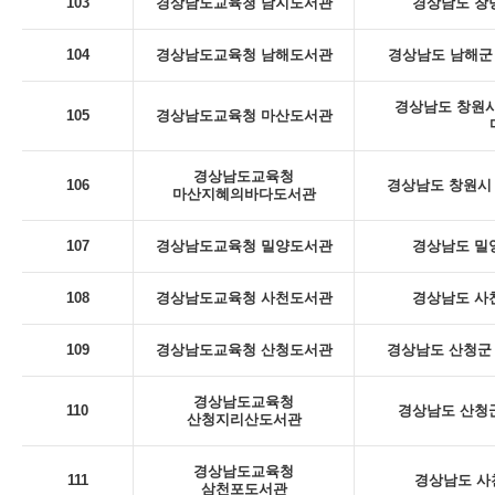
103
경상남도교육청 남지도서관
경상남도 창녕
104
경상남도교육청 남해도서관
경상남도 남해군 
경상남도 창원시
105
경상남도교육청 마산도서관
경상남도교육청
106
경상남도 창원시 
마산지혜의바다도서관
107
경상남도교육청 밀양도서관
경상남도 밀
108
경상남도교육청 사천도서관
경상남도 사천
109
경상남도교육청 산청도서관
경상남도 산청군 
경상남도교육청
110
경상남도 산청군
산청지리산도서관
경상남도교육청
111
경상남도 사
삼천포도서관