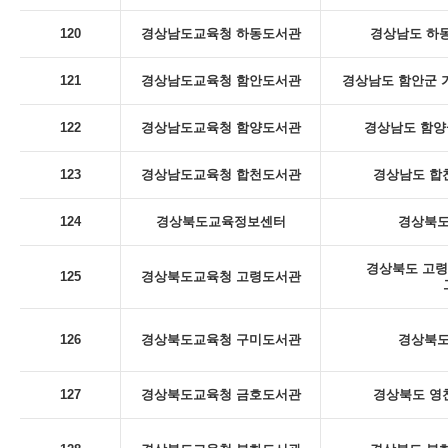
120
경상남도교육청 하동도서관
경상남도 하동
121
경상남도교육청 함안도서관
경상남도 함안군 
122
경상남도교육청 함양도서관
경상남도 함양군
123
경상남도교육청 합천도서관
경상남도 합천
124
경상북도교육정보센터
경상북도
경상북도 고령
125
경상북도교육청 고령도서관
126
경상북도교육청 구미도서관
경상북도
127
경상북도교육청 금호도서관
경상북도 영천