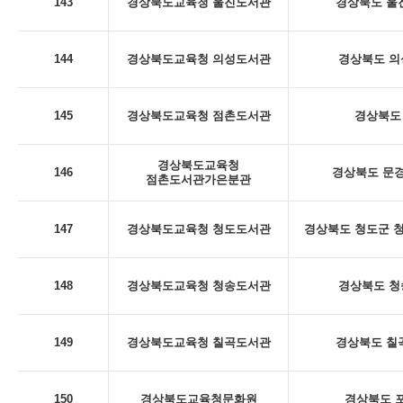
143
경상북도교육청 울진도서관
경상북도 울진
144
경상북도교육청 의성도서관
경상북도 의
145
경상북도교육청 점촌도서관
경상북도 
경상북도교육청
146
경상북도 문경
점촌도서관가은분관
147
경상북도교육청 청도도서관
경상북도 청도군 청
148
경상북도교육청 청송도서관
경상북도 청
149
경상북도교육청 칠곡도서관
경상북도 칠곡
150
경상북도교육청문화원
경상북도 포