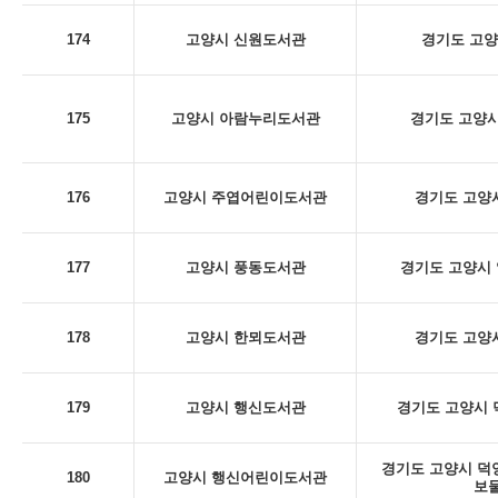
174
고양시 신원도서관
경기도 고양
175
고양시 아람누리도서관
경기도 고양시
176
고양시 주엽어린이도서관
경기도 고양시
177
고양시 풍동도서관
경기도 고양시 
178
고양시 한뫼도서관
경기도 고양시
179
고양시 행신도서관
경기도 고양시 덕
경기도 고양시 덕양구
180
고양시 행신어린이도서관
보물