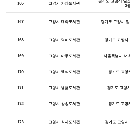
경기도 고양시 일산
166
고양시 가좌도서관
3
167
고양시 대화도서관
경기도 고양시 일산
168
고양시 덕이도서관
경기도 고양시 
169
고양시 마두도서관
서울특별시 서초구
170
고양시 백석도서관
경기도 고양시
171
고양시 별꿈도서관
경기도 고양시
172
고양시 삼송도서관
경기도 고양시
173
고양시 식사도서관
경기도 고양시 