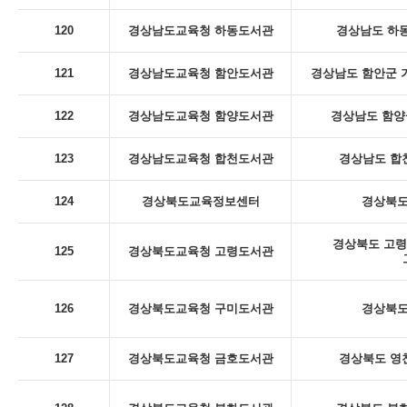
120
경상남도교육청 하동도서관
경상남도 하동
121
경상남도교육청 함안도서관
경상남도 함안군 
122
경상남도교육청 함양도서관
경상남도 함양군
123
경상남도교육청 합천도서관
경상남도 합천
124
경상북도교육정보센터
경상북도
경상북도 고령
125
경상북도교육청 고령도서관
126
경상북도교육청 구미도서관
경상북도
127
경상북도교육청 금호도서관
경상북도 영천