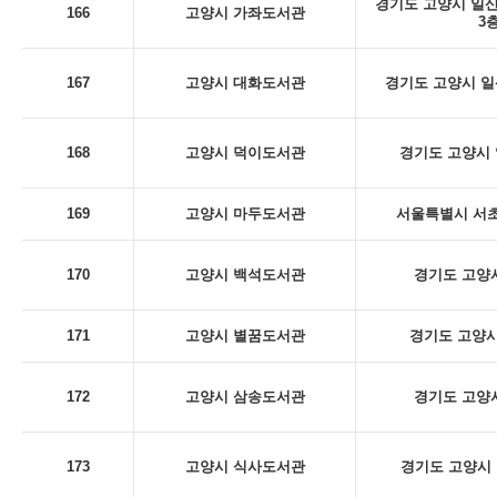
경기도 고양시 일산
166
고양시 가좌도서관
3
167
고양시 대화도서관
경기도 고양시 일산
168
고양시 덕이도서관
경기도 고양시 
169
고양시 마두도서관
서울특별시 서초구
170
고양시 백석도서관
경기도 고양시
171
고양시 별꿈도서관
경기도 고양시
172
고양시 삼송도서관
경기도 고양시
173
고양시 식사도서관
경기도 고양시 