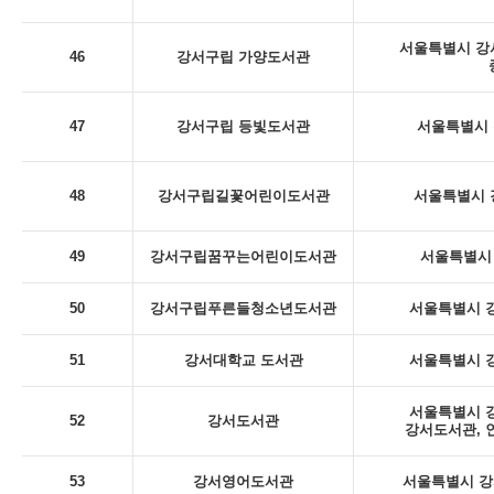
서울특별시 강서
46
강서구립 가양도서관
47
강서구립 등빛도서관
서울특별시 
48
강서구립길꽃어린이도서관
서울특별시 
49
강서구립꿈꾸는어린이도서관
서울특별시 
50
강서구립푸른들청소년도서관
서울특별시 강
51
강서대학교 도서관
서울특별시 강
서울특별시 강
52
강서도서관
강서도서관, 
53
강서영어도서관
서울특별시 강