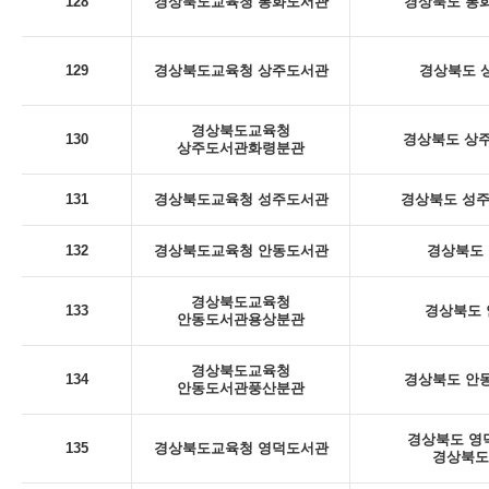
128
경상북도교육청 봉화도서관
경상북도 봉화
129
경상북도교육청 상주도서관
경상북도 상
경상북도교육청
130
경상북도 상주
상주도서관화령분관
131
경상북도교육청 성주도서관
경상북도 성주군
132
경상북도교육청 안동도서관
경상북도 
경상북도교육청
133
경상북도 안
안동도서관용상분관
경상북도교육청
134
경상북도 안동
안동도서관풍산분관
경상북도 영덕
135
경상북도교육청 영덕도서관
경상북도