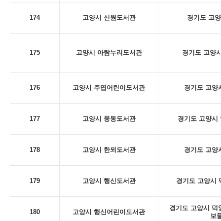
174
고양시 신원도서관
경기도 고양
175
고양시 아람누리도서관
경기도 고양시
176
고양시 주엽어린이도서관
경기도 고양시
177
고양시 풍동도서관
경기도 고양시 
178
고양시 한뫼도서관
경기도 고양시
179
고양시 행신도서관
경기도 고양시 덕
경기도 고양시 덕양구
180
고양시 행신어린이도서관
보물