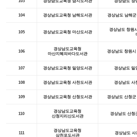
103
경상남도교육청 남지도서관
경상남도 창녕
104
경상남도교육청 남해도서관
경상남도 남해군 
경상남도 창원시
105
경상남도교육청 마산도서관
경상남도교육청
106
경상남도 창원시 
마산지혜의바다도서관
107
경상남도교육청 밀양도서관
경상남도 밀
108
경상남도교육청 사천도서관
경상남도 사천
109
경상남도교육청 산청도서관
경상남도 산청군 
경상남도교육청
110
경상남도 산청군
산청지리산도서관
경상남도교육청
111
경상남도 사
삼천포도서관