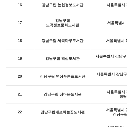
16
강남구립 논현정보도서관
서울특별시 강
강남구립
17
서울특별시 
도곡정보문화도서관
18
강남구립 세곡마루도서관
서울특별시 강
서울특별시 강남구 
19
강남구립 역삼도서관
서울특별시 강남구
20
강남구립 역삼푸른솔도서관
서울특별시 강
21
강남구립 정다운도서관
청담
서울특별시 강
22
강남구립개포하늘꿈도서관
강남구