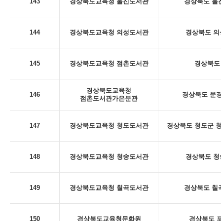
143
경상북도교육청 울진도서관
경상북도 울진
144
경상북도교육청 의성도서관
경상북도 의
145
경상북도교육청 점촌도서관
경상북도 
경상북도교육청
146
경상북도 문경
점촌도서관가은분관
147
경상북도교육청 청도도서관
경상북도 청도군 청
148
경상북도교육청 청송도서관
경상북도 청
149
경상북도교육청 칠곡도서관
경상북도 칠곡
150
경상북도교육청문화원
경상북도 포