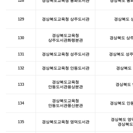
128
경상북도교육청 봉화도서관
경상북도 봉화
129
경상북도교육청 상주도서관
경상북도 상
경상북도교육청
130
경상북도 상주
상주도서관화령분관
131
경상북도교육청 성주도서관
경상북도 성주군
132
경상북도교육청 안동도서관
경상북도 
경상북도교육청
133
경상북도 안
안동도서관용상분관
경상북도교육청
134
경상북도 안동
안동도서관풍산분관
경상북도 영덕
135
경상북도교육청 영덕도서관
경상북도