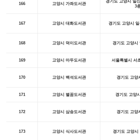
경기도 고양시 일산
166
고양시 가좌도서관
3
167
고양시 대화도서관
경기도 고양시 일산
168
고양시 덕이도서관
경기도 고양시 
169
고양시 마두도서관
서울특별시 서초구
170
고양시 백석도서관
경기도 고양시
171
고양시 별꿈도서관
경기도 고양시
172
고양시 삼송도서관
경기도 고양시
173
고양시 식사도서관
경기도 고양시 