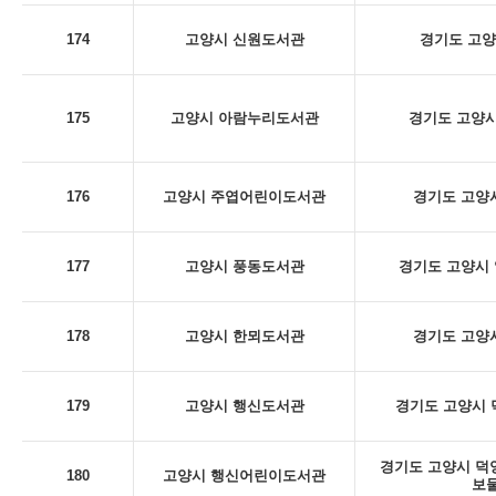
174
고양시 신원도서관
경기도 고양
175
고양시 아람누리도서관
경기도 고양시
176
고양시 주엽어린이도서관
경기도 고양시
177
고양시 풍동도서관
경기도 고양시 
178
고양시 한뫼도서관
경기도 고양시
179
고양시 행신도서관
경기도 고양시 덕
경기도 고양시 덕양구
180
고양시 행신어린이도서관
보물