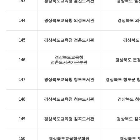
143
경상북도교육청 울진도서관
경상북도 울진
144
경상북도교육청 의성도서관
경상북도 의
145
경상북도교육청 점촌도서관
경상북도 
경상북도교육청
146
경상북도 문경
점촌도서관가은분관
147
경상북도교육청 청도도서관
경상북도 청도군 청
148
경상북도교육청 청송도서관
경상북도 청
149
경상북도교육청 칠곡도서관
경상북도 칠곡
150
경상북도교육청문화원
경상북도 포