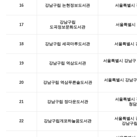
16
강남구립 논현정보도서관
서울특별시 강
강남구립
17
서울특별시 
도곡정보문화도서관
18
강남구립 세곡마루도서관
서울특별시 강
서울특별시 강남구 
19
강남구립 역삼도서관
서울특별시 강남구
20
강남구립 역삼푸른솔도서관
서울특별시 강
21
강남구립 정다운도서관
청담
서울특별시 강
22
강남구립개포하늘꿈도서관
강남구