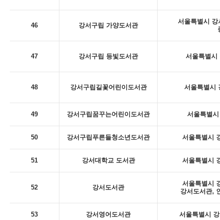
서울특별시 강서
46
강서구립 가양도서관
47
강서구립 등빛도서관
서울특별시 
48
강서구립길꽃어린이도서관
서울특별시 
49
강서구립꿈꾸는어린이도서관
서울특별시 
50
강서구립푸른들청소년도서관
서울특별시 강
51
강서대학교 도서관
서울특별시 강
서울특별시 강
52
강서도서관
강서도서관, 
53
강서영어도서관
서울특별시 강