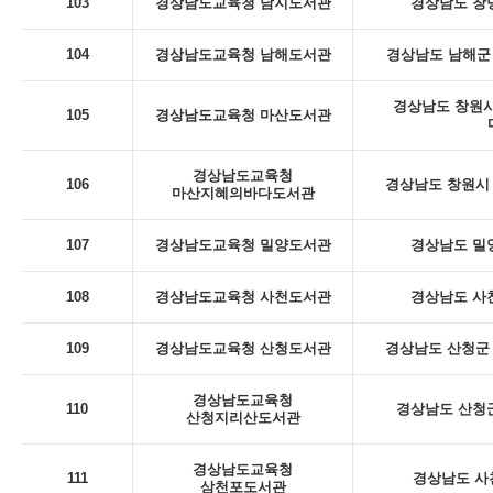
103
경상남도교육청 남지도서관
경상남도 창녕
104
경상남도교육청 남해도서관
경상남도 남해군 
경상남도 창원시
105
경상남도교육청 마산도서관
경상남도교육청
106
경상남도 창원시 
마산지혜의바다도서관
107
경상남도교육청 밀양도서관
경상남도 밀
108
경상남도교육청 사천도서관
경상남도 사천
109
경상남도교육청 산청도서관
경상남도 산청군 
경상남도교육청
110
경상남도 산청군
산청지리산도서관
경상남도교육청
111
경상남도 사
삼천포도서관