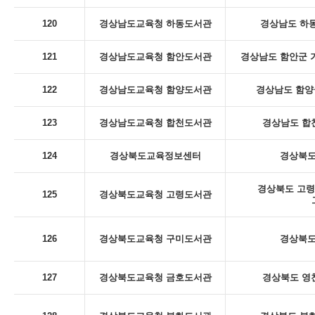
120
경상남도교육청 하동도서관
경상남도 하동
121
경상남도교육청 함안도서관
경상남도 함안군 
122
경상남도교육청 함양도서관
경상남도 함양군
123
경상남도교육청 합천도서관
경상남도 합천
124
경상북도교육정보센터
경상북도
경상북도 고령
125
경상북도교육청 고령도서관
126
경상북도교육청 구미도서관
경상북도
127
경상북도교육청 금호도서관
경상북도 영천