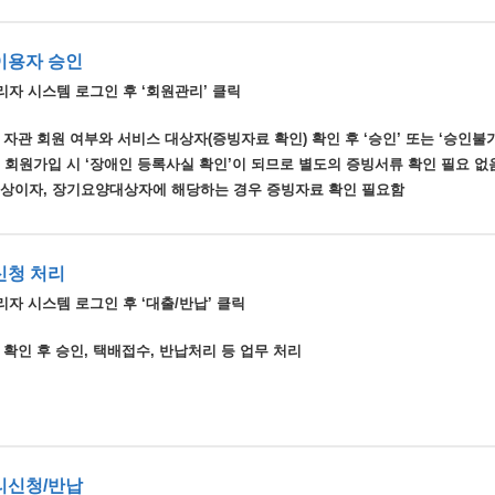
이용자 승인
리자 시스템 로그인 후 ‘회원관리’ 클릭
 자관 회원 여부와 서비스 대상자(증빙자료 확인) 확인 후 ‘승인’ 또는 ‘승인불
은 회원가입 시 ‘장애인 등록사실 확인’이 되므로 별도의 증빙서류 확인 필요 없
공상이자, 장기요양대상자에 해당하는 경우 증빙자료 확인 필요함
신청 처리
자 시스템 로그인 후 ‘대출/반납’ 클릭
 확인 후 승인, 택배접수, 반납처리 등 업무 처리
리신청/반납