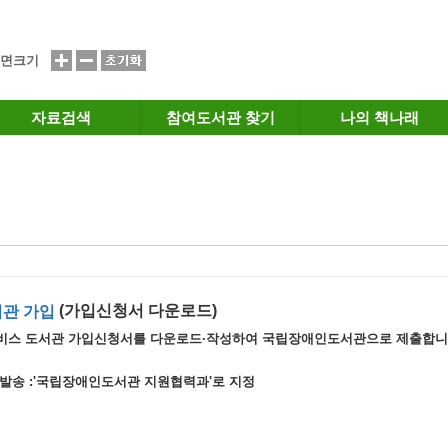
면크기
자료검색
참여도서관 찾기
나의 책나래
(가입신청서 다운로드)
관 가입
비스 도서관 가입신청서를 다운로드·작성하여 국립장애인도서관으로 제출합니
서발송 :'국립장애인도서관 지원협력과'로 지정