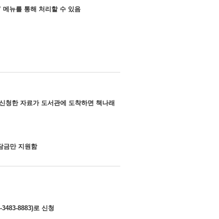
 메뉴를 통해 처리할 수 있음
 신청한 자료가 도서관에 도착하면 책나래
부담금만 지원함
3-8883)로 신청