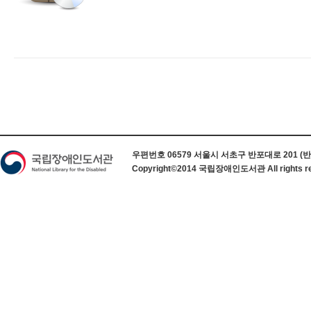
하단 정보
우편번호 06579 서울시 서초구 반포대로 201 (반포동) 
Copyright©2014 국립장애인도서관 All rights re