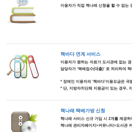
이용자가 직접 책나래 신청을 할 수 없는 
책바다 연계 서비스
이용자가 원하는 자료가 도서관에 없는 경
담당자가 ‘택배접수(대출)’ 로 처리하여 
* 장애인 이용자의 '책바다'이용요금은 
* 단, 지방자치단체 지원금이 있는 경우,
책나래 택배가방 신청
책나래 서비스 신규 가입 시 2개를 제공하며
책나래 관리자페이지>커뮤니티>도서관 커뮤니