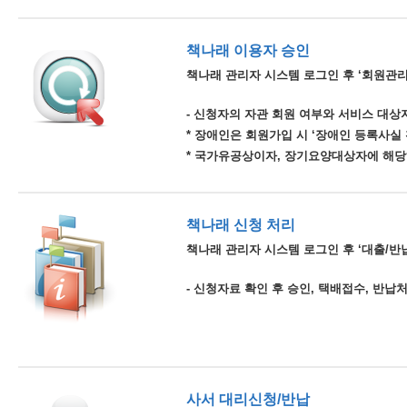
책나래 이용자 승인
책나래 관리자 시스템 로그인 후 ‘회원관리
- 신청자의 자관 회원 여부와 서비스 대상자
* 장애인은 회원가입 시 ‘장애인 등록사실
* 국가유공상이자, 장기요양대상자에 해당
책나래 신청 처리
책나래 관리자 시스템 로그인 후 ‘대출/반납
- 신청자료 확인 후 승인, 택배접수, 반납
사서 대리신청/반납