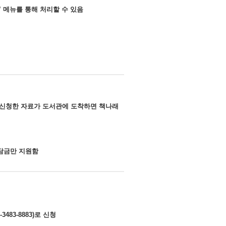
 메뉴를 통해 처리할 수 있음
 신청한 자료가 도서관에 도착하면 책나래
부담금만 지원함
3-8883)로 신청