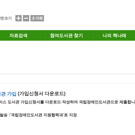
면크기
자료검색
참여도서관 찾기
나의 책나래
(가입신청서 다운로드)
관 가입
비스 도서관 가입신청서를 다운로드·작성하여 국립장애인도서관으로 제출합니
서발송 :'국립장애인도서관 지원협력과'로 지정