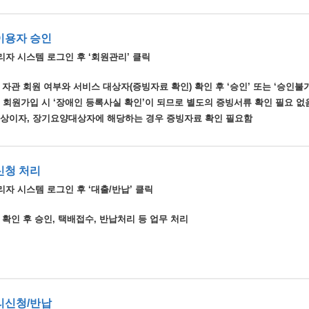
이용자 승인
리자 시스템 로그인 후 ‘회원관리’ 클릭
 자관 회원 여부와 서비스 대상자(증빙자료 확인) 확인 후 ‘승인’ 또는 ‘승인불
은 회원가입 시 ‘장애인 등록사실 확인’이 되므로 별도의 증빙서류 확인 필요 없
공상이자, 장기요양대상자에 해당하는 경우 증빙자료 확인 필요함
신청 처리
자 시스템 로그인 후 ‘대출/반납’ 클릭
 확인 후 승인, 택배접수, 반납처리 등 업무 처리
리신청/반납