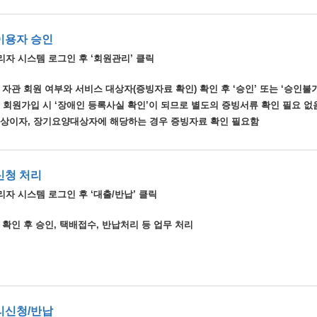
이용자 승인
리자 시스템 로그인 후 ‘회원관리’ 클릭
 자관 회원 여부와 서비스 대상자(증빙자료 확인) 확인 후 ‘승인’ 또는 ‘승인불
은 회원가입 시 ‘장애인 등록사실 확인’이 되므로 별도의 증빙서류 확인 필요 없
공상이자, 장기요양대상자에 해당하는 경우 증빙자료 확인 필요함
신청 처리
자 시스템 로그인 후 ‘대출/반납’ 클릭
 확인 후 승인, 택배접수, 반납처리 등 업무 처리
리신청/반납