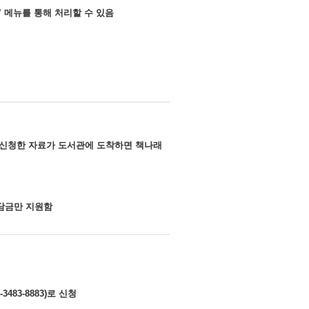
 메뉴를 통해 처리할 수 있음
 신청한 자료가 도서관에 도착하면 책나래
부담금만 지원함
3-8883)로 신청