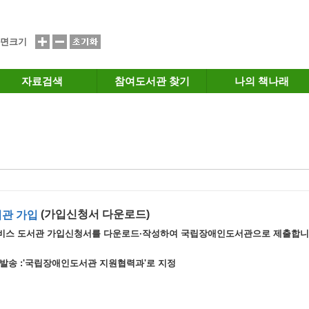
면크기
자료검색
참여도서관 찾기
나의 책나래
(가입신청서 다운로드)
관 가입
비스 도서관 가입신청서를 다운로드·작성하여 국립장애인도서관으로 제출합니
서발송 :'국립장애인도서관 지원협력과'로 지정