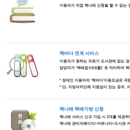
이용자가 직접 책나래 신청을 할 수 없는 
책바다 연계 서비스
이용자가 원하는 자료가 도서관에 없는 경
담당자가 ‘택배접수(대출)’ 로 처리하여 
* 장애인 이용자의 '책바다'이용요금은 
* 단, 지방자치단체 지원금이 있는 경우,
책나래 택배가방 신청
책나래 서비스 신규 가입 시 2개를 제공하며
책나래 관리자페이지>커뮤니티>도서관 커뮤니