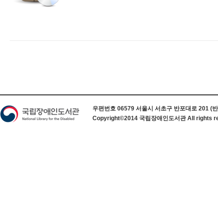
하단 정보
우편번호 06579 서울시 서초구 반포대로 201 (반포동) 
Copyright©2014 국립장애인도서관 All rights re