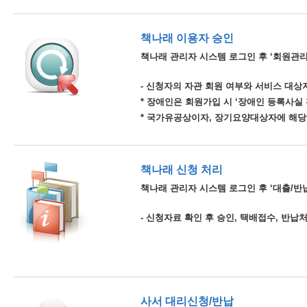
책나래 이용자 승인
책나래 관리자 시스템 로그인 후 ‘회원관리
- 신청자의 자관 회원 여부와 서비스 대상자
* 장애인은 회원가입 시 ‘장애인 등록사실
* 국가유공상이자, 장기요양대상자에 해당
책나래 신청 처리
책나래 관리자 시스템 로그인 후 ‘대출/반납
- 신청자료 확인 후 승인, 택배접수, 반납
사서 대리신청/반납