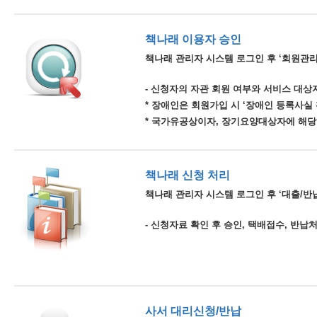
책나래 이용자 승인
책나래 관리자 시스템 로그인 후 ‘회원관리
- 신청자의 자관 회원 여부와 서비스 대상자
* 장애인은 회원가입 시 ‘장애인 등록사실
* 국가유공상이자, 장기요양대상자에 해당
책나래 신청 처리
책나래 관리자 시스템 로그인 후 ‘대출/반납
- 신청자료 확인 후 승인, 택배접수, 반납
사서 대리신청/반납