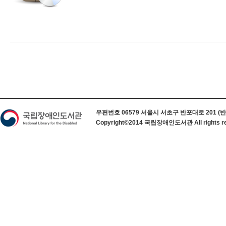
하단 정보
우편번호 06579 서울시 서초구 반포대로 201 (반포동) 
Copyright©2014 국립장애인도서관 All rights re