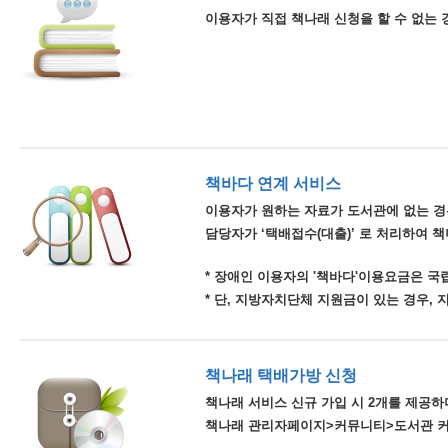
이용자가 직접 책나래 신청을 할 수 없는 
책바다 연계 서비스
이용자가 원하는 자료가 도서관에 없는 경
담당자가 ‘택배접수(대출)’ 로 처리하여 
* 장애인 이용자의 '책바다'이용요금은 
* 단, 지방자치단체 지원금이 있는 경우,
책나래 택배가방 신청
책나래 서비스 신규 가입 시 2개를 제공하며
책나래 관리자페이지>커뮤니티>도서관 커뮤니