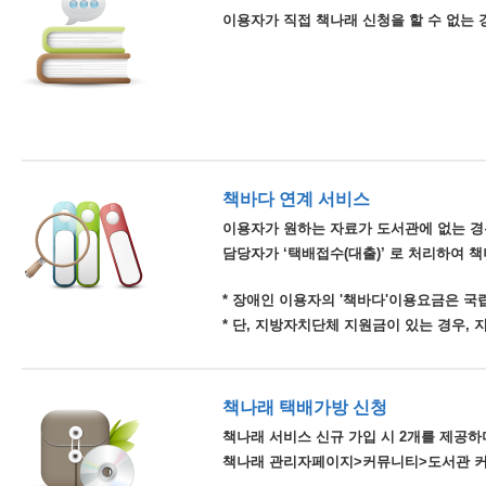
이용자가 직접 책나래 신청을 할 수 없는 
책바다 연계 서비스
이용자가 원하는 자료가 도서관에 없는 경
담당자가 ‘택배접수(대출)’ 로 처리하여 
* 장애인 이용자의 '책바다'이용요금은 
* 단, 지방자치단체 지원금이 있는 경우,
책나래 택배가방 신청
책나래 서비스 신규 가입 시 2개를 제공하며
책나래 관리자페이지>커뮤니티>도서관 커뮤니