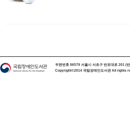
하단 정보
우편번호 06579 서울시 서초구 반포대로 201 (반포동) 
Copyright©2014 국립장애인도서관 All rights re