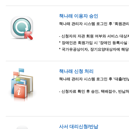
책나래 이용자 승인
책나래 관리자 시스템 로그인 후 ‘회원관리
- 신청자의 자관 회원 여부와 서비스 대상자
* 장애인은 회원가입 시 ‘장애인 등록사실
* 국가유공상이자, 장기요양대상자에 해당
책나래 신청 처리
책나래 관리자 시스템 로그인 후 ‘대출/반납
- 신청자료 확인 후 승인, 택배접수, 반납
사서 대리신청/반납