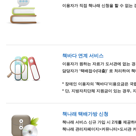
이용자가 직접 책나래 신청을 할 수 없는 
책바다 연계 서비스
이용자가 원하는 자료가 도서관에 없는 경
담당자가 ‘택배접수(대출)’ 로 처리하여 
* 장애인 이용자의 '책바다'이용요금은 
* 단, 지방자치단체 지원금이 있는 경우,
책나래 택배가방 신청
책나래 서비스 신규 가입 시 2개를 제공하며
책나래 관리자페이지>커뮤니티>도서관 커뮤니