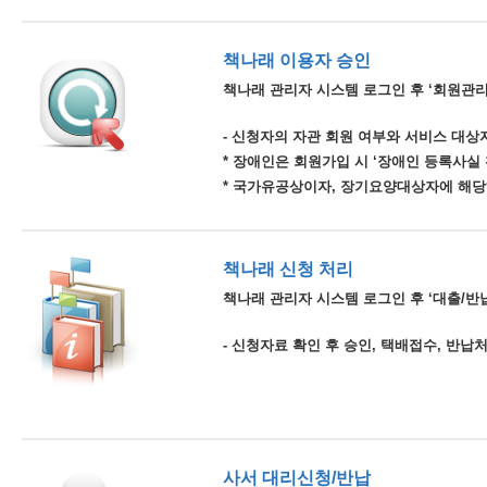
책나래 이용자 승인
책나래 관리자 시스템 로그인 후 ‘회원관리
- 신청자의 자관 회원 여부와 서비스 대상자
* 장애인은 회원가입 시 ‘장애인 등록사실
* 국가유공상이자, 장기요양대상자에 해당
책나래 신청 처리
책나래 관리자 시스템 로그인 후 ‘대출/반납
- 신청자료 확인 후 승인, 택배접수, 반납
사서 대리신청/반납