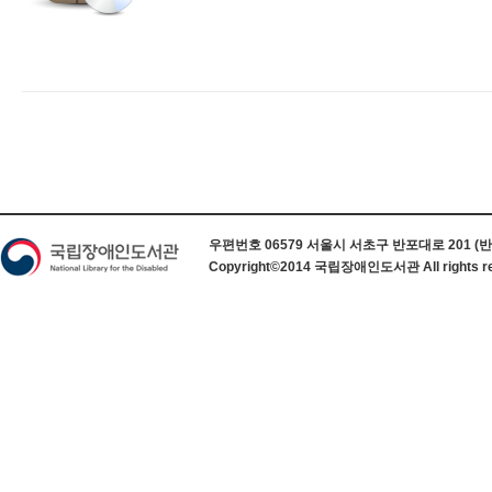
하단 정보
우편번호 06579 서울시 서초구 반포대로 201 (반포동) 
Copyright©2014 국립장애인도서관 All rights re