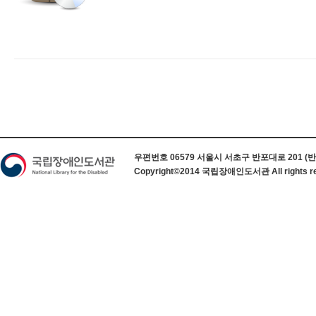
하단 정보
우편번호 06579 서울시 서초구 반포대로 201 (반포동) 
Copyright©2014 국립장애인도서관 All rights re