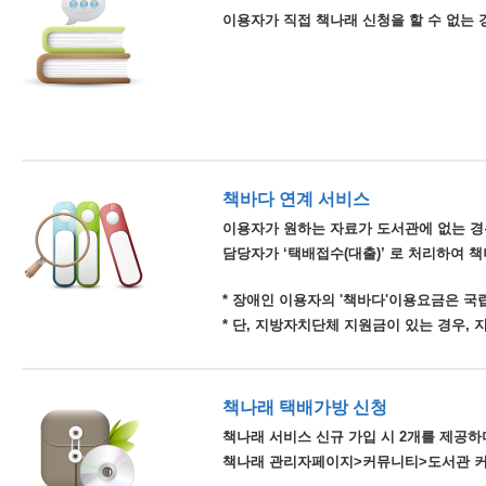
이용자가 직접 책나래 신청을 할 수 없는 
책바다 연계 서비스
이용자가 원하는 자료가 도서관에 없는 경
담당자가 ‘택배접수(대출)’ 로 처리하여 
* 장애인 이용자의 '책바다'이용요금은 
* 단, 지방자치단체 지원금이 있는 경우,
책나래 택배가방 신청
책나래 서비스 신규 가입 시 2개를 제공하며
책나래 관리자페이지>커뮤니티>도서관 커뮤니