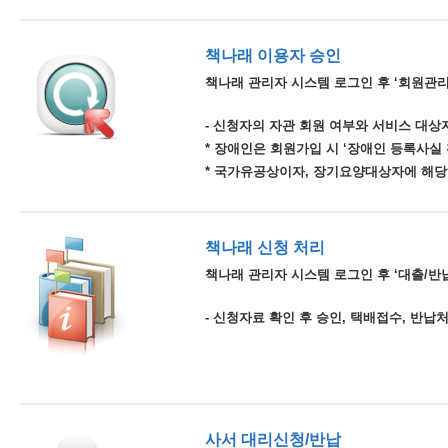
책나래 이용자 승인
책나래 관리자 시스템 로그인 후 ‘회원관리
- 신청자의 자관 회원 여부와 서비스 대상자
* 장애인은 회원가입 시 ‘장애인 등록사실
* 국가유공상이자, 장기요양대상자에 해당
책나래 신청 처리
책나래 관리자 시스템 로그인 후 ‘대출/반납
- 신청자료 확인 후 승인, 택배접수, 반납
사서 대리신청/반납