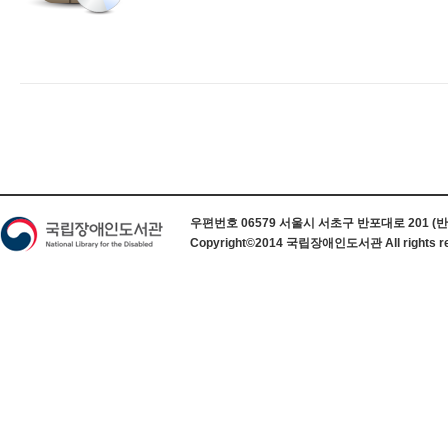
하단 정보
우편번호 06579 서울시 서초구 반포대로 201 (반포동) 
Copyright©2014 국립장애인도서관 All rights re