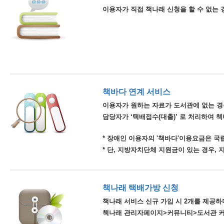
이용자가 직접 책나래 신청을 할 수 없는 
책바다 연계 서비스
이용자가 원하는 자료가 도서관에 없는 경
담당자가 ‘택배접수(대출)’ 로 처리하여 
* 장애인 이용자의 '책바다'이용요금은 
* 단, 지방자치단체 지원금이 있는 경우,
책나래 택배가방 신청
책나래 서비스 신규 가입 시 2개를 제공하며
책나래 관리자페이지>커뮤니티>도서관 커뮤니