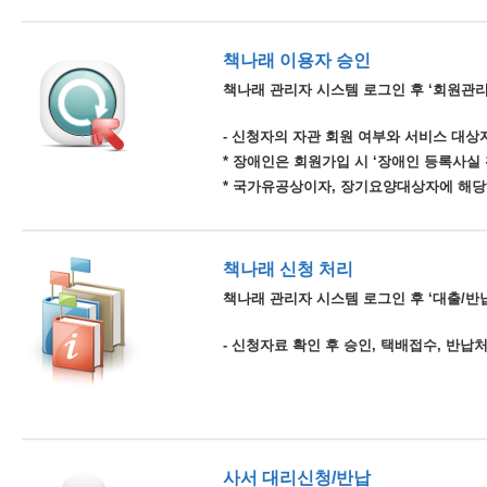
책나래 이용자 승인
책나래 관리자 시스템 로그인 후 ‘회원관리
- 신청자의 자관 회원 여부와 서비스 대상자
* 장애인은 회원가입 시 ‘장애인 등록사실
* 국가유공상이자, 장기요양대상자에 해당
책나래 신청 처리
책나래 관리자 시스템 로그인 후 ‘대출/반납
- 신청자료 확인 후 승인, 택배접수, 반납
사서 대리신청/반납