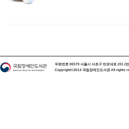
하단 정보
우편번호 06579 서울시 서초구 반포대로 201 (반포동) 
Copyright©2014 국립장애인도서관 All rights re