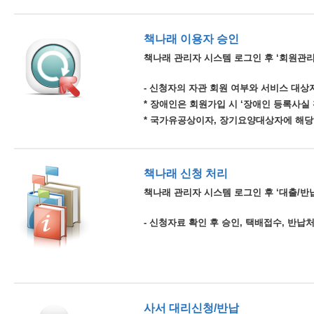
책나래 이용자 승인
책나래 관리자 시스템 로그인 후 ‘회원관리
- 신청자의 자관 회원 여부와 서비스 대상자
* 장애인은 회원가입 시 ‘장애인 등록사실
* 국가유공상이자, 장기요양대상자에 해당
책나래 신청 처리
책나래 관리자 시스템 로그인 후 ‘대출/반납
- 신청자료 확인 후 승인, 택배접수, 반납
사서 대리신청/반납