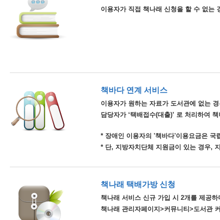
이용자가 직접 책나래 신청을 할 수 없는 
책바다 연계 서비스
이용자가 원하는 자료가 도서관에 없는 경
담당자가 ‘택배접수(대출)’ 로 처리하여 
* 장애인 이용자의 '책바다'이용요금은 
* 단, 지방자치단체 지원금이 있는 경우,
책나래 택배가방 신청
책나래 서비스 신규 가입 시 2개를 제공하며
책나래 관리자페이지>커뮤니티>도서관 커뮤니