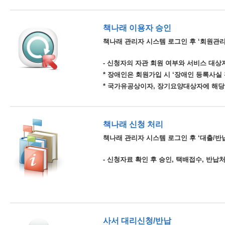
책나래 이용자 승인
책나래 관리자 시스템 로그인 후 ‘회원관리
- 신청자의 자관 회원 여부와 서비스 대상자
* 장애인은 회원가입 시 ‘장애인 등록사실
* 국가유공상이자, 장기요양대상자에 해당
책나래 신청 처리
책나래 관리자 시스템 로그인 후 ‘대출/반납
- 신청자료 확인 후 승인, 택배접수, 반납
사서 대리신청/반납