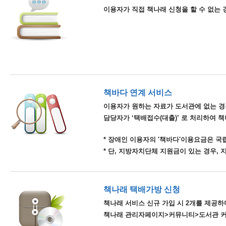
이용자가 직접 책나래 신청을 할 수 없는 
책바다 연계 서비스
이용자가 원하는 자료가 도서관에 없는 경
담당자가 ‘택배접수(대출)’ 로 처리하여 
* 장애인 이용자의 '책바다'이용요금은 
* 단, 지방자치단체 지원금이 있는 경우,
책나래 택배가방 신청
책나래 서비스 신규 가입 시 2개를 제공하며
책나래 관리자페이지>커뮤니티>도서관 커뮤니