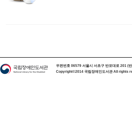
하단 정보
우편번호 06579 서울시 서초구 반포대로 201 (반포동) 
Copyright©2014 국립장애인도서관 All rights re