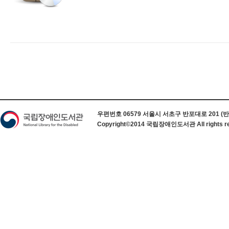
하단 정보
우편번호 06579 서울시 서초구 반포대로 201 (반포동) 
Copyright©2014 국립장애인도서관 All rights re