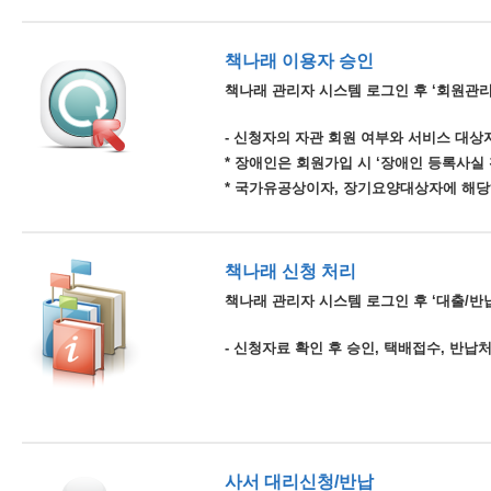
책나래 이용자 승인
책나래 관리자 시스템 로그인 후 ‘회원관리
- 신청자의 자관 회원 여부와 서비스 대상자
* 장애인은 회원가입 시 ‘장애인 등록사실
* 국가유공상이자, 장기요양대상자에 해당
책나래 신청 처리
책나래 관리자 시스템 로그인 후 ‘대출/반납
- 신청자료 확인 후 승인, 택배접수, 반납
사서 대리신청/반납