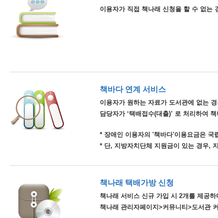
이용자가 직접 책나래 신청을 할 수 없는 
책바다 연계 서비스
이용자가 원하는 자료가 도서관에 없는 경
담당자가 ‘택배접수(대출)’ 로 처리하여 
* 장애인 이용자의 '책바다'이용요금은 
* 단, 지방자치단체 지원금이 있는 경우,
책나래 택배가방 신청
책나래 서비스 신규 가입 시 2개를 제공하며
책나래 관리자페이지>커뮤니티>도서관 커뮤니