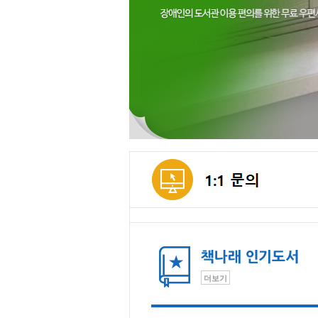
메인컨텐츠
더보기