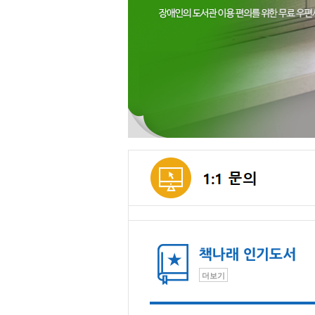
메인컨텐츠
더보기