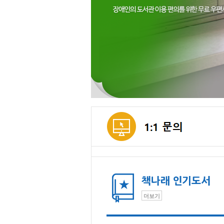
메인컨텐츠
더보기