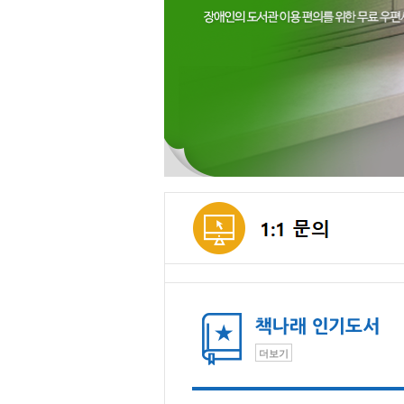
메인컨텐츠
더보기