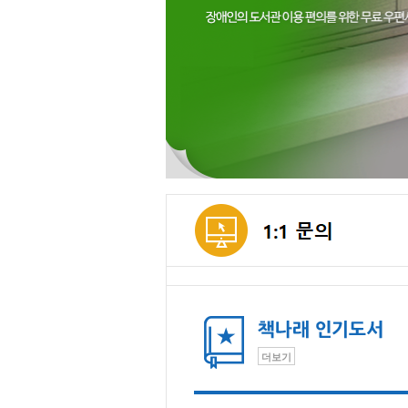
메인컨텐츠
더보기