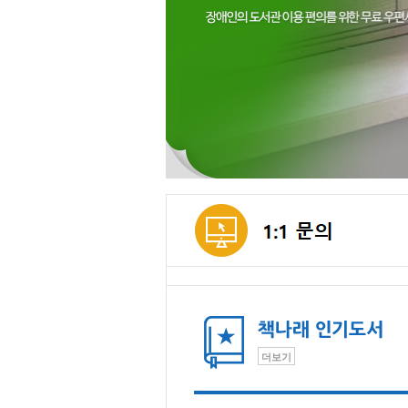
메인컨텐츠
더보기