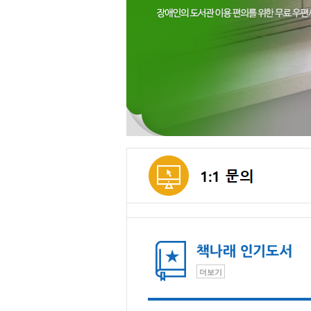
메인컨텐츠
더보기