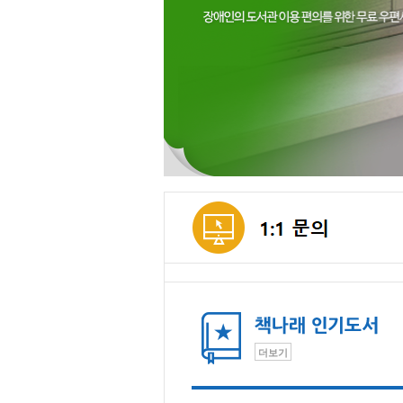
메인컨텐츠
더보기