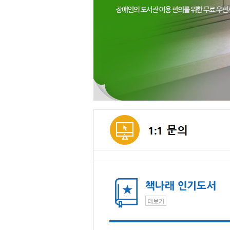
메인컨텐츠
더보기